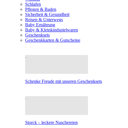
Schlafen
Pflegen & Baden
Sicherheit & Gesundheit
Reisen & Unterwegs
Baby Ernährung
Baby & Kleinkindspielwaren
Geschenksets
Geschenkkarten & Gutscheine
Schenke Freude mit unseren Geschenksets
Storck – leckere Naschereien