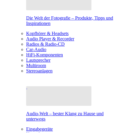
Die Welt der Fotografie – Produkte, Tipps und
Inspirationen
Kopfhörer & Headsets
Audio Player & Recorder
Radios & Radio-CD
Car-Audio
HiFi-Komponenten
Lautsprecher
Multiroom
Stereoanlagen
Audio-Welt – bester Klang zu Hause und
unterwegs
Eingabegeräte