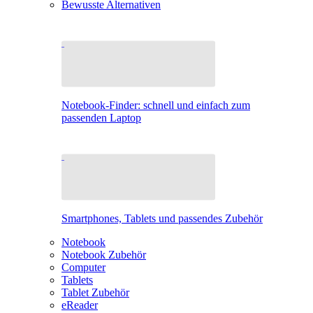
Bewusste Alternativen
Notebook-Finder: schnell und einfach zum
passenden Laptop
Smartphones, Tablets und passendes Zubehör
Notebook
Notebook Zubehör
Computer
Tablets
Tablet Zubehör
eReader