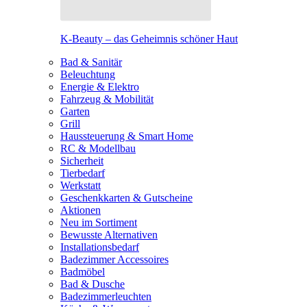
K-Beauty – das Geheimnis schöner Haut
Bad & Sanitär
Beleuchtung
Energie & Elektro
Fahrzeug & Mobilität
Garten
Grill
Haussteuerung & Smart Home
RC & Modellbau
Sicherheit
Tierbedarf
Werkstatt
Geschenkkarten & Gutscheine
Aktionen
Neu im Sortiment
Bewusste Alternativen
Installationsbedarf
Badezimmer Accessoires
Badmöbel
Bad & Dusche
Badezimmerleuchten