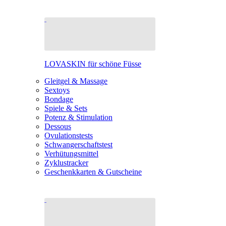
LOVASKIN für schöne Füsse
Gleitgel & Massage
Sextoys
Bondage
Spiele & Sets
Potenz & Stimulation
Dessous
Ovulationstests
Schwangerschaftstest
Verhütungsmittel
Zyklustracker
Geschenkkarten & Gutscheine