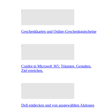
Geschenkkarten und Online-Geschenkgutscheine
Copilot in Microsoft 365: Träumen. Gestalten.
Ziel erreichen.
Dell entdecken und von ausgewählten Aktionen