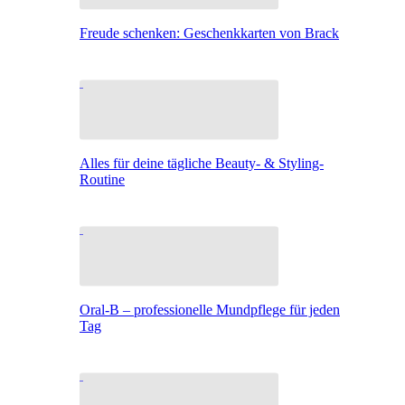
Freude schenken: Geschenkkarten von Brack
Alles für deine tägliche Beauty- & Styling-
Routine
Oral-B – professionelle Mundpflege für jeden
Tag