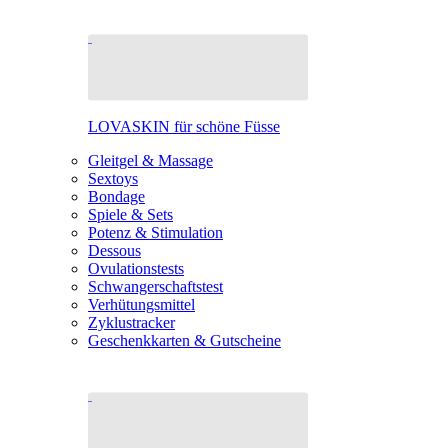
LOVASKIN für schöne Füsse
Gleitgel & Massage
Sextoys
Bondage
Spiele & Sets
Potenz & Stimulation
Dessous
Ovulationstests
Schwangerschaftstest
Verhütungsmittel
Zyklustracker
Geschenkkarten & Gutscheine