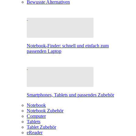
Bewusste Alternativen
Notebook-Finder: schnell und einfach zum
passenden Laptop
Smartphones, Tablets und passendes Zubehör
Notebook
Notebook Zubehör
Computer
Tablets
Tablet Zubehör
eReader