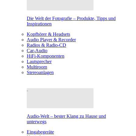
Die Welt der Fotografie – Produkte, Tipps und
Inspirationen
Kopfhörer & Headsets
Audio Player & Recorder
Radios & Radio-CD
Car-Audio
HiFi-Komponenten
Lautsprecher
Multiroom
Stereoanlagen
Audio-Welt – bester Klang zu Hause und
unterwegs
Eingabegeräte