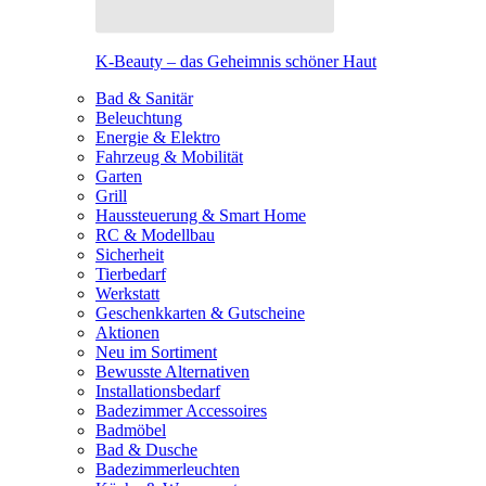
K-Beauty – das Geheimnis schöner Haut
Bad & Sanitär
Beleuchtung
Energie & Elektro
Fahrzeug & Mobilität
Garten
Grill
Haussteuerung & Smart Home
RC & Modellbau
Sicherheit
Tierbedarf
Werkstatt
Geschenkkarten & Gutscheine
Aktionen
Neu im Sortiment
Bewusste Alternativen
Installationsbedarf
Badezimmer Accessoires
Badmöbel
Bad & Dusche
Badezimmerleuchten