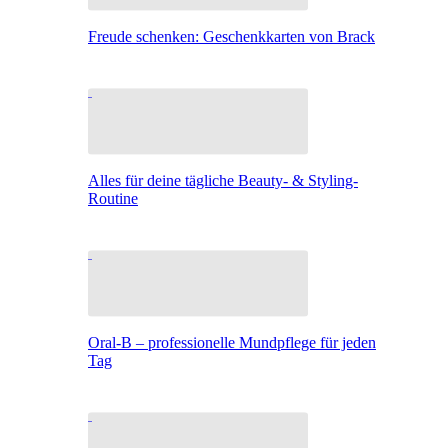
Freude schenken: Geschenkkarten von Brack
Alles für deine tägliche Beauty- & Styling-
Routine
Oral-B – professionelle Mundpflege für jeden
Tag