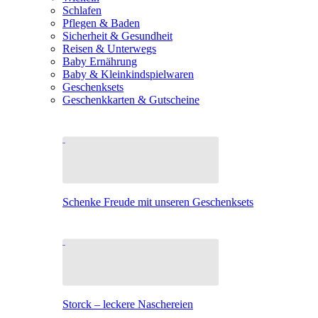
Schlafen
Pflegen & Baden
Sicherheit & Gesundheit
Reisen & Unterwegs
Baby Ernährung
Baby & Kleinkindspielwaren
Geschenksets
Geschenkkarten & Gutscheine
Schenke Freude mit unseren Geschenksets
Storck – leckere Naschereien