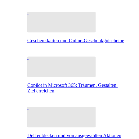
Geschenkkarten und Online-Geschenkgutscheine
Copilot in Microsoft 365: Träumen. Gestalten.
Ziel erreichen.
Dell entdecken und von ausgewählten Aktionen