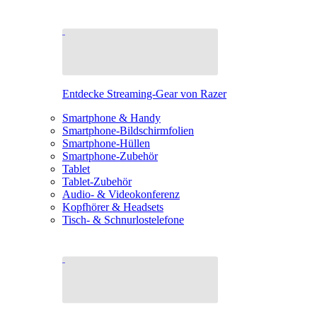
Entdecke Streaming-Gear von Razer
Smartphone & Handy
Smartphone-Bildschirmfolien
Smartphone-Hüllen
Smartphone-Zubehör
Tablet
Tablet-Zubehör
Audio- & Videokonferenz
Kopfhörer & Headsets
Tisch- & Schnurlostelefone