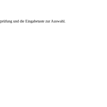
rprüfung und die Eingabetaste zur Auswahl.