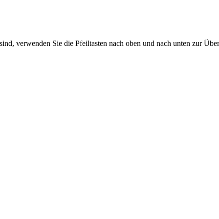
sind, verwenden Sie die Pfeiltasten nach oben und nach unten zur Übe