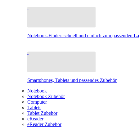
Notebook-Finder: schnell und einfach zum passenden L
Smartphones, Tablets und passendes Zubehör
Notebook
Notebook Zubehör
Computer
Tablets
Tablet Zubehör
eReader
eReader Zubehör