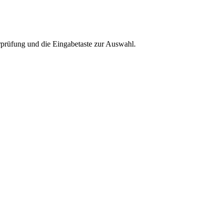
rprüfung und die Eingabetaste zur Auswahl.