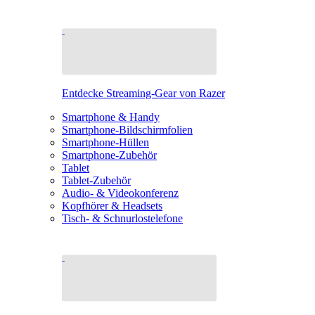
Entdecke Streaming-Gear von Razer
Smartphone & Handy
Smartphone-Bildschirmfolien
Smartphone-Hüllen
Smartphone-Zubehör
Tablet
Tablet-Zubehör
Audio- & Videokonferenz
Kopfhörer & Headsets
Tisch- & Schnurlostelefone