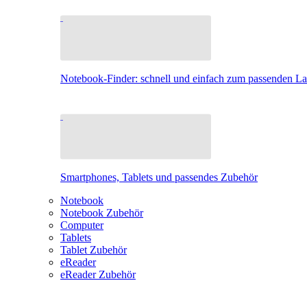
Notebook-Finder: schnell und einfach zum passenden L
Smartphones, Tablets und passendes Zubehör
Notebook
Notebook Zubehör
Computer
Tablets
Tablet Zubehör
eReader
eReader Zubehör