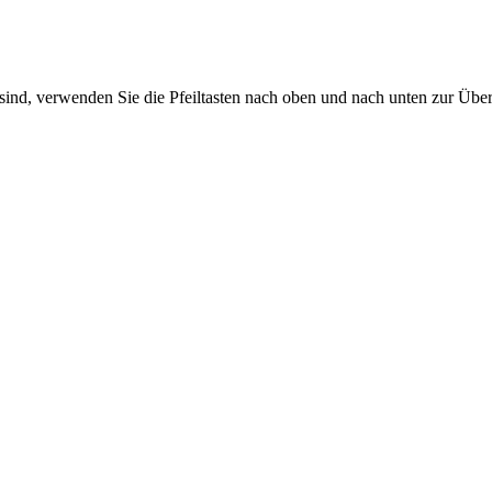
sind, verwenden Sie die Pfeiltasten nach oben und nach unten zur Übe