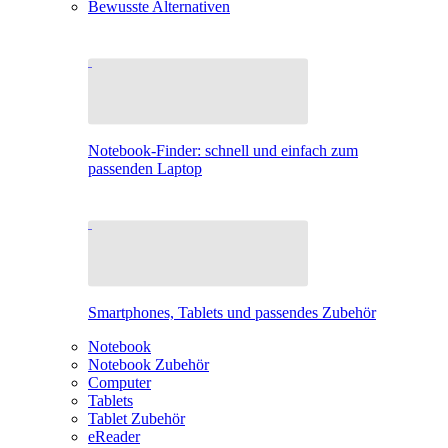
Bewusste Alternativen
Notebook-Finder: schnell und einfach zum
passenden Laptop
Smartphones, Tablets und passendes Zubehör
Notebook
Notebook Zubehör
Computer
Tablets
Tablet Zubehör
eReader