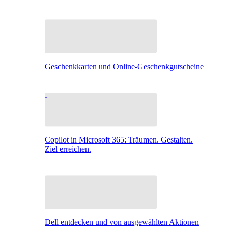
Geschenkkarten und Online-Geschenkgutscheine
Copilot in Microsoft 365: Träumen. Gestalten.
Ziel erreichen.
Dell entdecken und von ausgewählten Aktionen