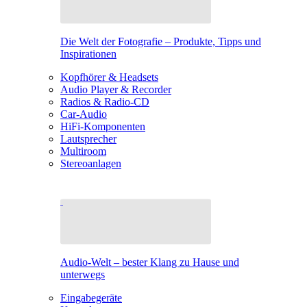
Die Welt der Fotografie – Produkte, Tipps und
Inspirationen
Kopfhörer & Headsets
Audio Player & Recorder
Radios & Radio-CD
Car-Audio
HiFi-Komponenten
Lautsprecher
Multiroom
Stereoanlagen
Audio-Welt – bester Klang zu Hause und
unterwegs
Eingabegeräte