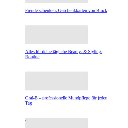
Freude schenken: Geschenkkarten von Brack
Alles für deine tägliche Beauty- & Styling-
Routine
Oral-B – professionelle Mundpflege für jeden
Tag