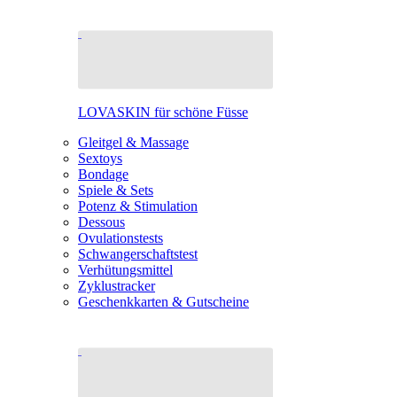
LOVASKIN für schöne Füsse
Gleitgel & Massage
Sextoys
Bondage
Spiele & Sets
Potenz & Stimulation
Dessous
Ovulationstests
Schwangerschaftstest
Verhütungsmittel
Zyklustracker
Geschenkkarten & Gutscheine