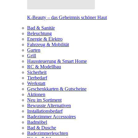
K-Beauty – das Geheimnis schöner Haut
Bad & Sanitär
Beleuchtung
Energie & Elektro
Fahrzeug & Mobilität
Garten
Grill
Haussteuerung & Smart Home
RC & Modellbau
Sicherheit
Tierbedarf
Werkstatt
Geschenkkarten & Gutscheine
Aktionen
Neu im Sortiment
Bewusste Alternativen
Installationsbedarf
Badezimmer Accessoires
Badmöbel
Bad & Dusche
Badezimmerleuchten