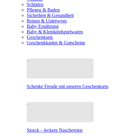
Schlafen
Pflegen & Baden
Sicherheit & Gesundheit
Reisen & Unterwegs
Baby Ernährung
Baby & Kleinkindspielwaren
Geschenksets
Geschenkkarten & Gutscheine
Schenke Freude mit unseren Geschenksets
Storck – leckere Naschereien