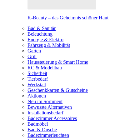
K-Beauty – das Geheimnis schöner Haut
Bad & Sanitär
Beleuchtung
Energie & Elektro
Fahrzeug & Mobilität
Garten
Grill
Haussteuerung & Smart Home
RC & Modellbau
Sicherheit
Tierbedarf
Werkstatt
Geschenkkarten & Gutscheine
Aktionen
Neu im Sortiment
Bewusste Alternativen
Installationsbedarf
Badezimmer Accessoires
Badmöbel
Bad & Dusche
Badezimmerleuchten