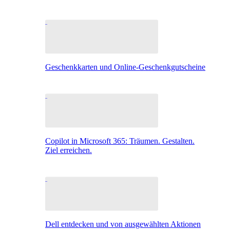
Geschenkkarten und Online-Geschenkgutscheine
Copilot in Microsoft 365: Träumen. Gestalten.
Ziel erreichen.
Dell entdecken und von ausgewählten Aktionen