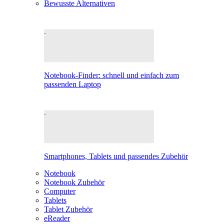
Bewusste Alternativen
Notebook-Finder: schnell und einfach zum
passenden Laptop
Smartphones, Tablets und passendes Zubehör
Notebook
Notebook Zubehör
Computer
Tablets
Tablet Zubehör
eReader