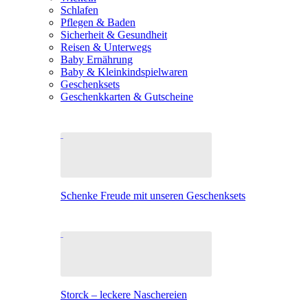
Schlafen
Pflegen & Baden
Sicherheit & Gesundheit
Reisen & Unterwegs
Baby Ernährung
Baby & Kleinkindspielwaren
Geschenksets
Geschenkkarten & Gutscheine
Schenke Freude mit unseren Geschenksets
Storck – leckere Naschereien