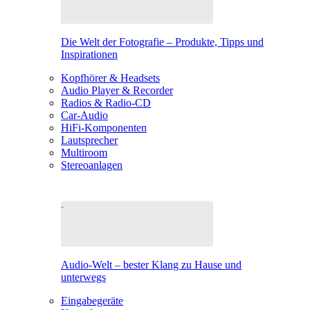
Die Welt der Fotografie – Produkte, Tipps und
Inspirationen
Kopfhörer & Headsets
Audio Player & Recorder
Radios & Radio-CD
Car-Audio
HiFi-Komponenten
Lautsprecher
Multiroom
Stereoanlagen
Audio-Welt – bester Klang zu Hause und
unterwegs
Eingabegeräte