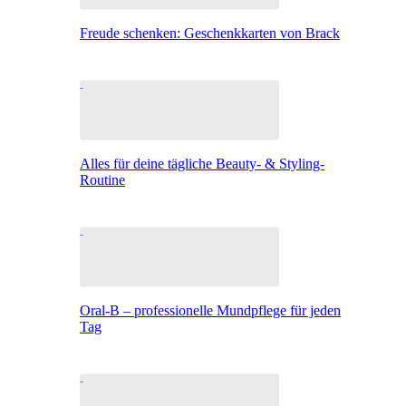
Freude schenken: Geschenkkarten von Brack
Alles für deine tägliche Beauty- & Styling-
Routine
Oral-B – professionelle Mundpflege für jeden
Tag