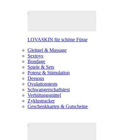
LOVASKIN für schöne Füsse
Gleitgel & Massage
Sextoys
Bondage
Spiele & Sets
Potenz & Stimulation
Dessous
Ovulationstests
Schwangerschaftstest
Verhütungsmittel
Zyklustracker
Geschenkkarten & Gutscheine