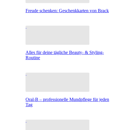
Freude schenken: Geschenkkarten von Brack
Alles für deine tägliche Beauty- & Styling-
Routine
Oral-B – professionelle Mundpflege für jeden
Tag