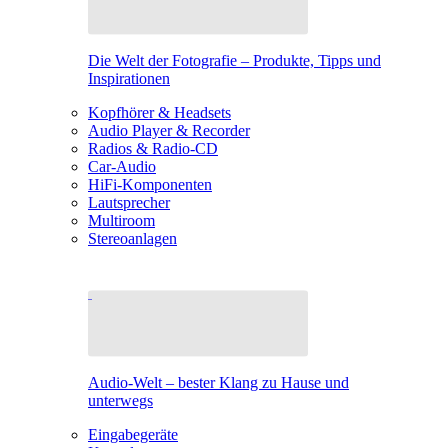
Die Welt der Fotografie – Produkte, Tipps und
Inspirationen
Kopfhörer & Headsets
Audio Player & Recorder
Radios & Radio-CD
Car-Audio
HiFi-Komponenten
Lautsprecher
Multiroom
Stereoanlagen
Audio-Welt – bester Klang zu Hause und
unterwegs
Eingabegeräte