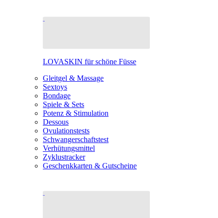
LOVASKIN für schöne Füsse
Gleitgel & Massage
Sextoys
Bondage
Spiele & Sets
Potenz & Stimulation
Dessous
Ovulationstests
Schwangerschaftstest
Verhütungsmittel
Zyklustracker
Geschenkkarten & Gutscheine