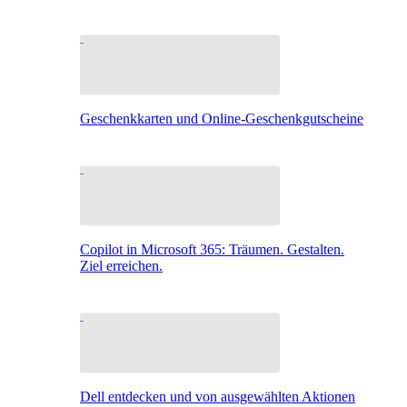
Geschenkkarten und Online-Geschenkgutscheine
Copilot in Microsoft 365: Träumen. Gestalten.
Ziel erreichen.
Dell entdecken und von ausgewählten Aktionen