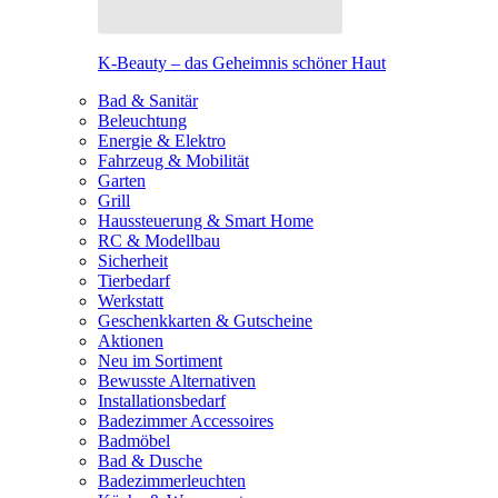
K-Beauty – das Geheimnis schöner Haut
Bad & Sanitär
Beleuchtung
Energie & Elektro
Fahrzeug & Mobilität
Garten
Grill
Haussteuerung & Smart Home
RC & Modellbau
Sicherheit
Tierbedarf
Werkstatt
Geschenkkarten & Gutscheine
Aktionen
Neu im Sortiment
Bewusste Alternativen
Installationsbedarf
Badezimmer Accessoires
Badmöbel
Bad & Dusche
Badezimmerleuchten