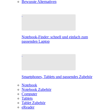
Bewusste Alternativen
Notebook-Finder: schnell und einfach zum
passenden Laptop
Smartphones, Tablets und passendes Zubehör
Notebook
Notebook Zubehör
Computer
Tablets
Tablet Zubehör
eReader