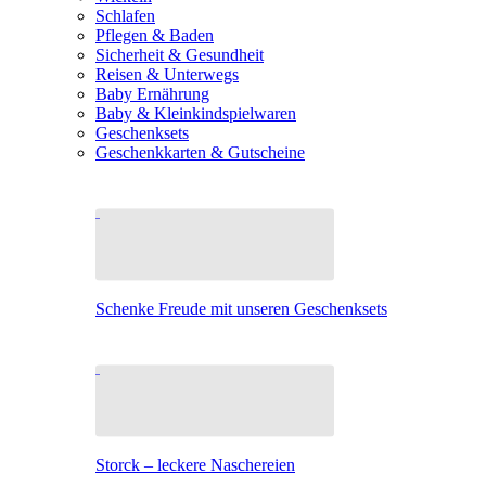
Schlafen
Pflegen & Baden
Sicherheit & Gesundheit
Reisen & Unterwegs
Baby Ernährung
Baby & Kleinkindspielwaren
Geschenksets
Geschenkkarten & Gutscheine
Schenke Freude mit unseren Geschenksets
Storck – leckere Naschereien