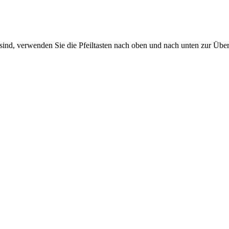
sind, verwenden Sie die Pfeiltasten nach oben und nach unten zur Übe