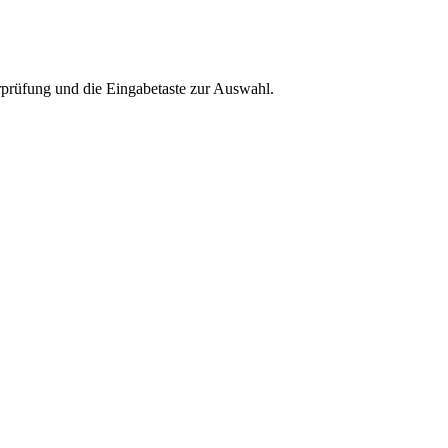
rprüfung und die Eingabetaste zur Auswahl.