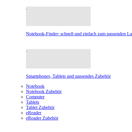
Notebook-Finder: schnell und einfach zum passenden L
Smartphones, Tablets und passendes Zubehör
Notebook
Notebook Zubehör
Computer
Tablets
Tablet Zubehör
eReader
eReader Zubehör