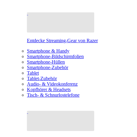
Entdecke Streaming-Gear von Razer
Smartphone & Handy
Smartphone-Bildschirmfolien
Smartphone-Hüllen
Smartphone-Zubehör
Tablet
Tablet-Zubehör
Audio- & Videokonferenz
Kopfhörer & Headsets
Tisch- & Schnurlostelefone