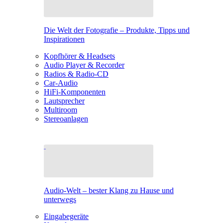
Die Welt der Fotografie – Produkte, Tipps und
Inspirationen
Kopfhörer & Headsets
Audio Player & Recorder
Radios & Radio-CD
Car-Audio
HiFi-Komponenten
Lautsprecher
Multiroom
Stereoanlagen
Audio-Welt – bester Klang zu Hause und
unterwegs
Eingabegeräte