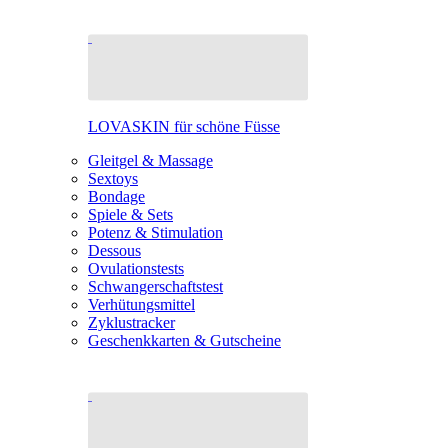
LOVASKIN für schöne Füsse
Gleitgel & Massage
Sextoys
Bondage
Spiele & Sets
Potenz & Stimulation
Dessous
Ovulationstests
Schwangerschaftstest
Verhütungsmittel
Zyklustracker
Geschenkkarten & Gutscheine