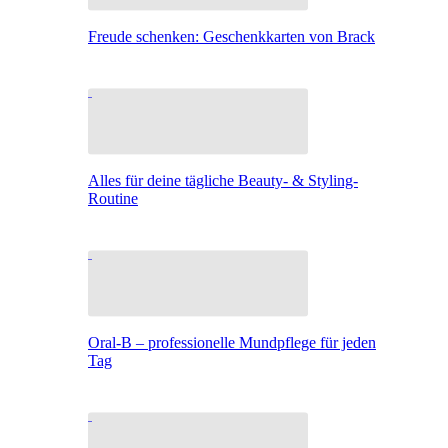
Freude schenken: Geschenkkarten von Brack
Alles für deine tägliche Beauty- & Styling-
Routine
Oral-B – professionelle Mundpflege für jeden
Tag