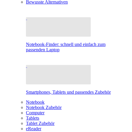
Bewusste Alternativen
Notebook-Finder: schnell und einfach zum
passenden Laptop
Smartphones, Tablets und passendes Zubehör
Notebook
Notebook Zubehör
Computer
Tablets
Tablet Zubehör
eReader