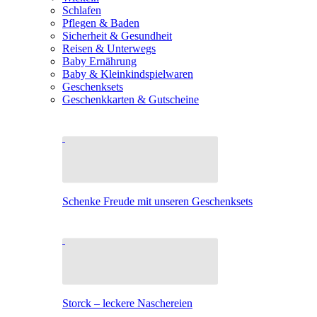
Schlafen
Pflegen & Baden
Sicherheit & Gesundheit
Reisen & Unterwegs
Baby Ernährung
Baby & Kleinkindspielwaren
Geschenksets
Geschenkkarten & Gutscheine
Schenke Freude mit unseren Geschenksets
Storck – leckere Naschereien