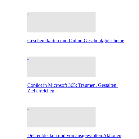
Geschenkkarten und Online-Geschenkgutscheine
Copilot in Microsoft 365: Träumen. Gestalten.
Ziel erreichen.
Dell entdecken und von ausgewählten Aktionen