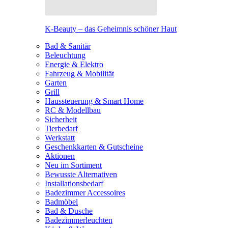
K-Beauty – das Geheimnis schöner Haut
Bad & Sanitär
Beleuchtung
Energie & Elektro
Fahrzeug & Mobilität
Garten
Grill
Haussteuerung & Smart Home
RC & Modellbau
Sicherheit
Tierbedarf
Werkstatt
Geschenkkarten & Gutscheine
Aktionen
Neu im Sortiment
Bewusste Alternativen
Installationsbedarf
Badezimmer Accessoires
Badmöbel
Bad & Dusche
Badezimmerleuchten