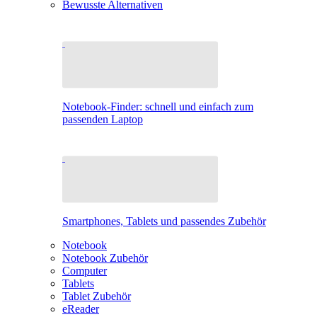
Bewusste Alternativen
Notebook-Finder: schnell und einfach zum
passenden Laptop
Smartphones, Tablets und passendes Zubehör
Notebook
Notebook Zubehör
Computer
Tablets
Tablet Zubehör
eReader