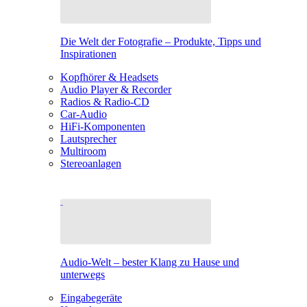
Die Welt der Fotografie – Produkte, Tipps und
Inspirationen
Kopfhörer & Headsets
Audio Player & Recorder
Radios & Radio-CD
Car-Audio
HiFi-Komponenten
Lautsprecher
Multiroom
Stereoanlagen
Audio-Welt – bester Klang zu Hause und
unterwegs
Eingabegeräte