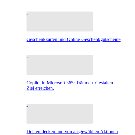
Geschenkkarten und Online-Geschenkgutscheine
Copilot in Microsoft 365: Träumen. Gestalten.
Ziel erreichen.
Dell entdecken und von ausgewählten Aktionen