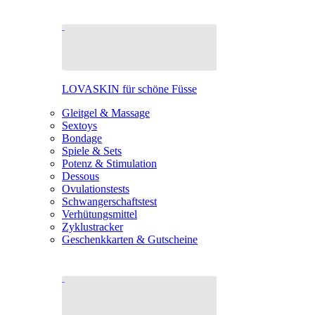
LOVASKIN für schöne Füsse
Gleitgel & Massage
Sextoys
Bondage
Spiele & Sets
Potenz & Stimulation
Dessous
Ovulationstests
Schwangerschaftstest
Verhütungsmittel
Zyklustracker
Geschenkkarten & Gutscheine