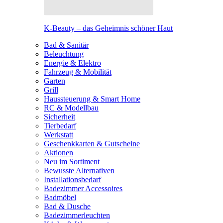
K-Beauty – das Geheimnis schöner Haut
Bad & Sanitär
Beleuchtung
Energie & Elektro
Fahrzeug & Mobilität
Garten
Grill
Haussteuerung & Smart Home
RC & Modellbau
Sicherheit
Tierbedarf
Werkstatt
Geschenkkarten & Gutscheine
Aktionen
Neu im Sortiment
Bewusste Alternativen
Installationsbedarf
Badezimmer Accessoires
Badmöbel
Bad & Dusche
Badezimmerleuchten