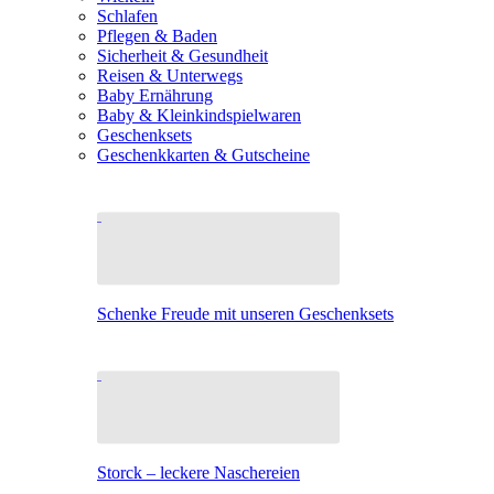
Schlafen
Pflegen & Baden
Sicherheit & Gesundheit
Reisen & Unterwegs
Baby Ernährung
Baby & Kleinkindspielwaren
Geschenksets
Geschenkkarten & Gutscheine
Schenke Freude mit unseren Geschenksets
Storck – leckere Naschereien