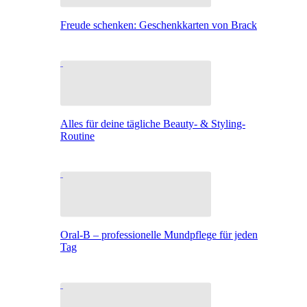
Freude schenken: Geschenkkarten von Brack
Alles für deine tägliche Beauty- & Styling-
Routine
Oral-B – professionelle Mundpflege für jeden
Tag