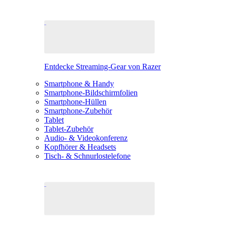
Entdecke Streaming-Gear von Razer
Smartphone & Handy
Smartphone-Bildschirmfolien
Smartphone-Hüllen
Smartphone-Zubehör
Tablet
Tablet-Zubehör
Audio- & Videokonferenz
Kopfhörer & Headsets
Tisch- & Schnurlostelefone