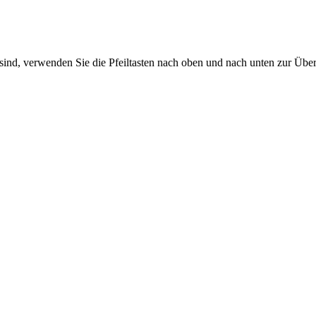
sind, verwenden Sie die Pfeiltasten nach oben und nach unten zur Übe