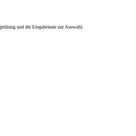
rprüfung und die Eingabetaste zur Auswahl.