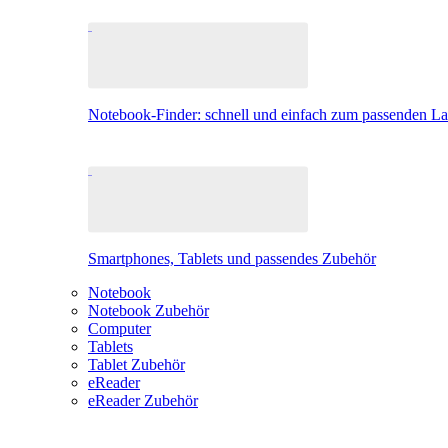
Notebook-Finder: schnell und einfach zum passenden L
Smartphones, Tablets und passendes Zubehör
Notebook
Notebook Zubehör
Computer
Tablets
Tablet Zubehör
eReader
eReader Zubehör