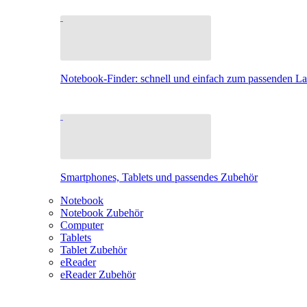
Notebook-Finder: schnell und einfach zum passenden L
Smartphones, Tablets und passendes Zubehör
Notebook
Notebook Zubehör
Computer
Tablets
Tablet Zubehör
eReader
eReader Zubehör