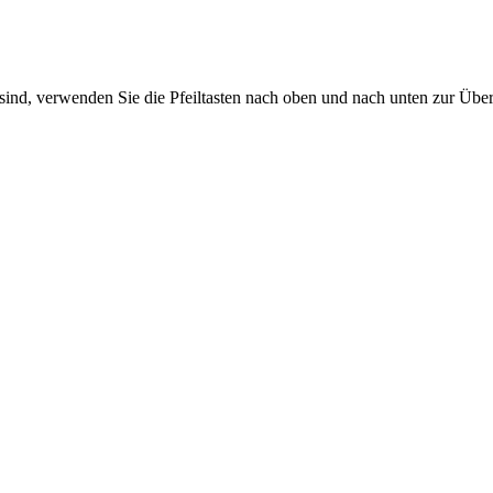
sind, verwenden Sie die Pfeiltasten nach oben und nach unten zur Übe