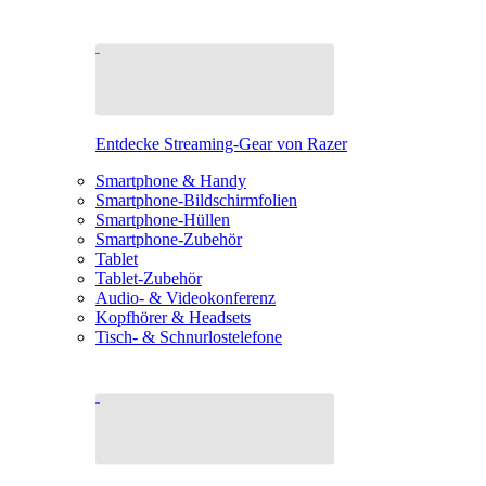
Entdecke Streaming-Gear von Razer
Smartphone & Handy
Smartphone-Bildschirmfolien
Smartphone-Hüllen
Smartphone-Zubehör
Tablet
Tablet-Zubehör
Audio- & Videokonferenz
Kopfhörer & Headsets
Tisch- & Schnurlostelefone