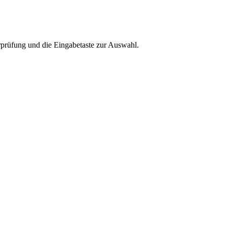
rprüfung und die Eingabetaste zur Auswahl.