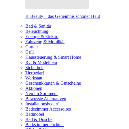
K-Beauty – das Geheimnis schöner Haut
Bad & Sanitär
Beleuchtung
Energie & Elektro
Fahrzeug & Mobilität
Garten
Grill
Haussteuerung & Smart Home
RC & Modellbau
Sicherheit
Tierbedarf
Werkstatt
Geschenkkarten & Gutscheine
Aktionen
Neu im Sortiment
Bewusste Alternativen
Installationsbedarf
Badezimmer Accessoires
Badmöbel
Bad & Dusche
Badezimmerleuchten