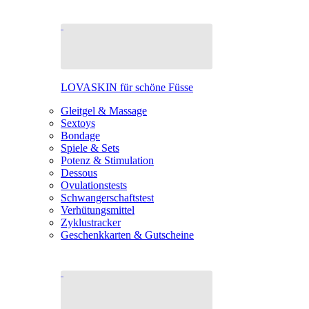
LOVASKIN für schöne Füsse
Gleitgel & Massage
Sextoys
Bondage
Spiele & Sets
Potenz & Stimulation
Dessous
Ovulationstests
Schwangerschaftstest
Verhütungsmittel
Zyklustracker
Geschenkkarten & Gutscheine