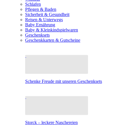
Schlafen
Pflegen & Baden
Sicherheit & Gesundheit
Reisen & Unterwegs
Baby Ernährung
Baby & Kleinkindspielwaren
Geschenksets
Geschenkkarten & Gutscheine
Schenke Freude mit unseren Geschenksets
Storck – leckere Naschereien