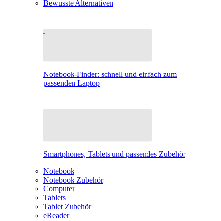
Bewusste Alternativen
Notebook-Finder: schnell und einfach zum
passenden Laptop
Smartphones, Tablets und passendes Zubehör
Notebook
Notebook Zubehör
Computer
Tablets
Tablet Zubehör
eReader