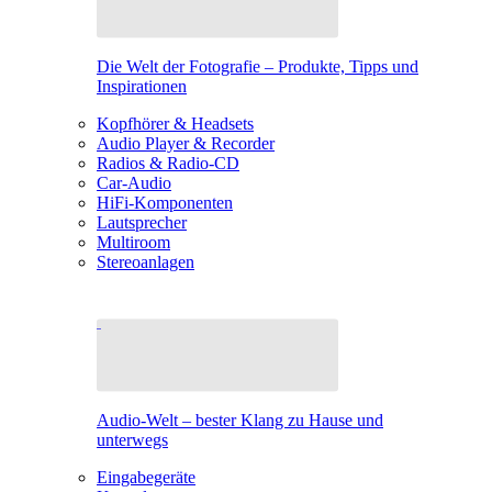
Die Welt der Fotografie – Produkte, Tipps und
Inspirationen
Kopfhörer & Headsets
Audio Player & Recorder
Radios & Radio-CD
Car-Audio
HiFi-Komponenten
Lautsprecher
Multiroom
Stereoanlagen
Audio-Welt – bester Klang zu Hause und
unterwegs
Eingabegeräte