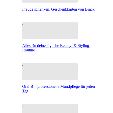
Freude schenken: Geschenkkarten von Brack
Alles für deine tägliche Beauty- & Styling-
Routine
Oral-B – professionelle Mundpflege für jeden
Tag