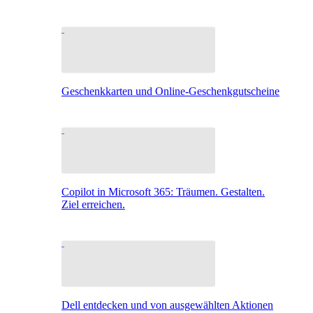
Geschenkkarten und Online-Geschenkgutscheine
Copilot in Microsoft 365: Träumen. Gestalten.
Ziel erreichen.
Dell entdecken und von ausgewählten Aktionen