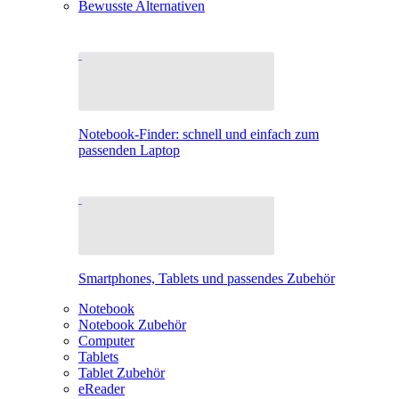
Bewusste Alternativen
Notebook-Finder: schnell und einfach zum
passenden Laptop
Smartphones, Tablets und passendes Zubehör
Notebook
Notebook Zubehör
Computer
Tablets
Tablet Zubehör
eReader