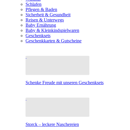
Schlafen
Pflegen & Baden
Sicherheit & Gesundheit
Reisen & Unterwegs
Baby Ernährung
Baby & Kleinkindspielwaren
Geschenksets
Geschenkkarten & Gutscheine
Schenke Freude mit unseren Geschenksets
Storck – leckere Naschereien