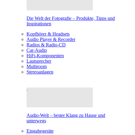
Die Welt der Fotografie – Produkte, Tipps und
Inspirationen
Kopfhörer & Headsets
Audio Player & Recorder
Radios & Radio-CD
Car-Audio
HiFi-Komponenten
Lautsprecher
Multiroom
Stereoanlagen
Audio-Welt – bester Klang zu Hause und
unterwegs
Eingabegeräte