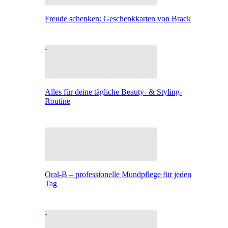
Freude schenken: Geschenkkarten von Brack
Alles für deine tägliche Beauty- & Styling-
Routine
Oral-B – professionelle Mundpflege für jeden
Tag