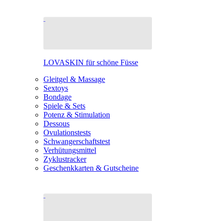
LOVASKIN für schöne Füsse
Gleitgel & Massage
Sextoys
Bondage
Spiele & Sets
Potenz & Stimulation
Dessous
Ovulationstests
Schwangerschaftstest
Verhütungsmittel
Zyklustracker
Geschenkkarten & Gutscheine