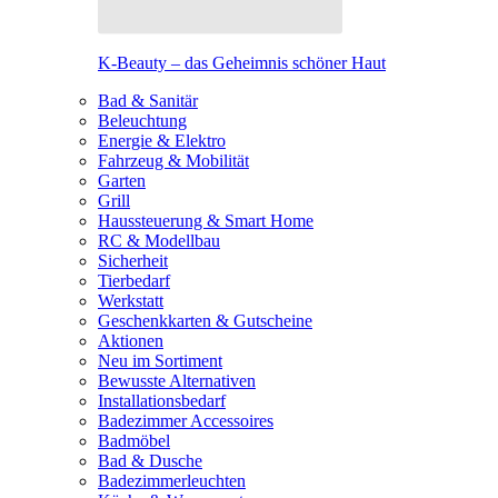
K-Beauty – das Geheimnis schöner Haut
Bad & Sanitär
Beleuchtung
Energie & Elektro
Fahrzeug & Mobilität
Garten
Grill
Haussteuerung & Smart Home
RC & Modellbau
Sicherheit
Tierbedarf
Werkstatt
Geschenkkarten & Gutscheine
Aktionen
Neu im Sortiment
Bewusste Alternativen
Installationsbedarf
Badezimmer Accessoires
Badmöbel
Bad & Dusche
Badezimmerleuchten