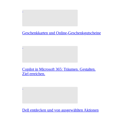
Geschenkkarten und Online-Geschenkgutscheine
Copilot in Microsoft 365: Träumen. Gestalten.
Ziel erreichen.
Dell entdecken und von ausgewählten Aktionen