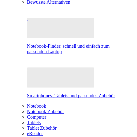
Bewusste Alternativen
Notebook-Finder: schnell und einfach zum
passenden Laptop
Smartphones, Tablets und passendes Zubehör
Notebook
Notebook Zubehör
Computer
Tablets
Tablet Zubehör
eReader