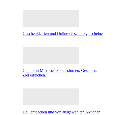
Geschenkkarten und Online-Geschenkgutscheine
Copilot in Microsoft 365: Träumen. Gestalten.
Ziel erreichen.
Dell entdecken und von ausgewählten Aktionen