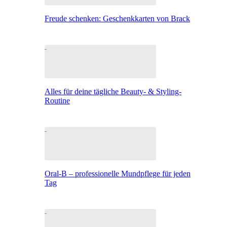
Freude schenken: Geschenkkarten von Brack
Alles für deine tägliche Beauty- & Styling-
Routine
Oral-B – professionelle Mundpflege für jeden
Tag