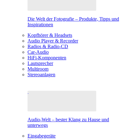
Die Welt der Fotografie – Produkte, Tipps und
Inspirationen
Kopfhörer & Headsets
Audio Player & Recorder
Radios & Radio-CD
Car-Audio
HiFi-Komponenten
Lautsprecher
Multiroom
Stereoanlagen
Audio-Welt – bester Klang zu Hause und
unterwegs
Eingabegeräte