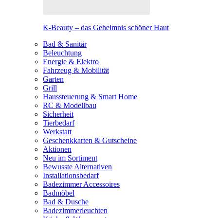
K-Beauty – das Geheimnis schöner Haut
Bad & Sanitär
Beleuchtung
Energie & Elektro
Fahrzeug & Mobilität
Garten
Grill
Haussteuerung & Smart Home
RC & Modellbau
Sicherheit
Tierbedarf
Werkstatt
Geschenkkarten & Gutscheine
Aktionen
Neu im Sortiment
Bewusste Alternativen
Installationsbedarf
Badezimmer Accessoires
Badmöbel
Bad & Dusche
Badezimmerleuchten