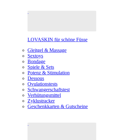
LOVASKIN für schöne Füsse
Gleitgel & Massage
Sextoys
Bondage
Spiele & Sets
Potenz & Stimulation
Dessous
Ovulationstests
Schwangerschaftstest
Verhütungsmittel
Zyklustracker
Geschenkkarten & Gutscheine