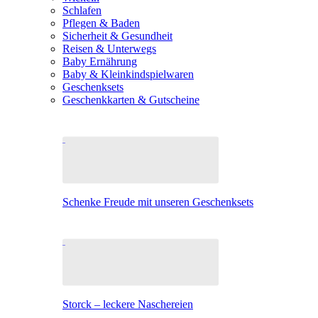
Schlafen
Pflegen & Baden
Sicherheit & Gesundheit
Reisen & Unterwegs
Baby Ernährung
Baby & Kleinkindspielwaren
Geschenksets
Geschenkkarten & Gutscheine
Schenke Freude mit unseren Geschenksets
Storck – leckere Naschereien