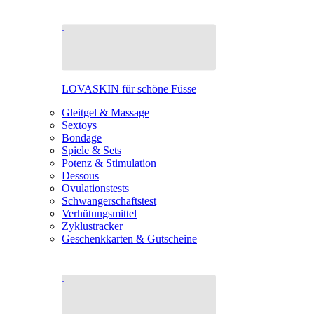
LOVASKIN für schöne Füsse
Gleitgel & Massage
Sextoys
Bondage
Spiele & Sets
Potenz & Stimulation
Dessous
Ovulationstests
Schwangerschaftstest
Verhütungsmittel
Zyklustracker
Geschenkkarten & Gutscheine