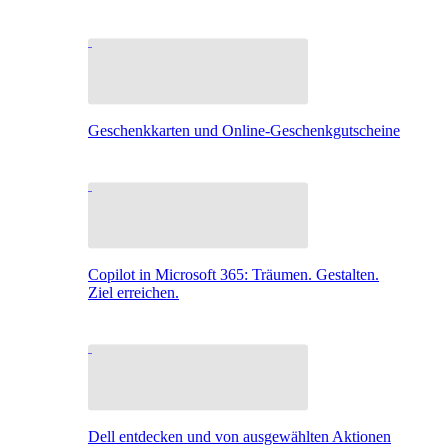
Geschenkkarten und Online-Geschenkgutscheine
Copilot in Microsoft 365: Träumen. Gestalten.
Ziel erreichen.
Dell entdecken und von ausgewählten Aktionen