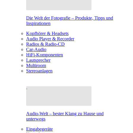
Die Welt der Fotografie – Produkte, Tipps und
Inspirationen
Kopfhörer & Headsets
Audio Player & Recorder
Radios & Radio-CD
Car-Audio
HiFi-Komponenten
Lautsprecher
Multiroom
Stereoanlagen
Audio-Welt – bester Klang zu Hause und
unterwegs
Eingabegeräte