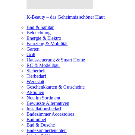
K-Beauty – das Geheimnis schöner Haut
Bad & Sanitär
Beleuchtung
Energie & Elektro
Fahrzeug & Mobilität
Garten
Grill
Haussteuerung & Smart Home
RC & Modellbau
Sicherheit
Tierbedarf
Werkstatt
Geschenkkarten & Gutscheine
Aktionen
Neu im Sortiment
Bewusste Alternativen
Installationsbedarf
Badezimmer Accessoires
Badmöbel
Bad & Dusche
Badezimmerleuchten