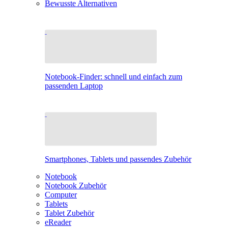
Bewusste Alternativen
Notebook-Finder: schnell und einfach zum
passenden Laptop
Smartphones, Tablets und passendes Zubehör
Notebook
Notebook Zubehör
Computer
Tablets
Tablet Zubehör
eReader