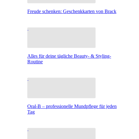
Freude schenken: Geschenkkarten von Brack
Alles für deine tägliche Beauty- & Styling-
Routine
Oral-B – professionelle Mundpflege für jeden
Tag