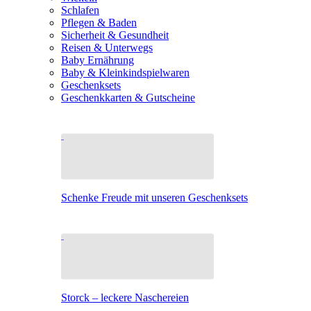
Schlafen
Pflegen & Baden
Sicherheit & Gesundheit
Reisen & Unterwegs
Baby Ernährung
Baby & Kleinkindspielwaren
Geschenksets
Geschenkkarten & Gutscheine
Schenke Freude mit unseren Geschenksets
Storck – leckere Naschereien