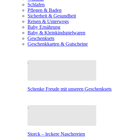
Schlafen
Pflegen & Baden
Sicherheit & Gesundheit
Reisen & Unterwegs
Baby Ernährung
Baby & Kleinkindspielwaren
Geschenksets
Geschenkkarten & Gutscheine
Schenke Freude mit unseren Geschenksets
Storck – leckere Naschereien