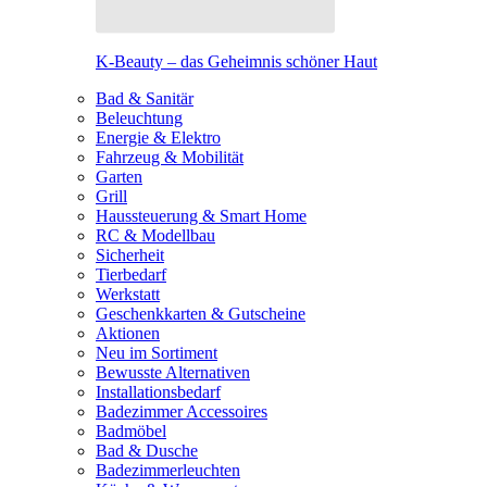
K-Beauty – das Geheimnis schöner Haut
Bad & Sanitär
Beleuchtung
Energie & Elektro
Fahrzeug & Mobilität
Garten
Grill
Haussteuerung & Smart Home
RC & Modellbau
Sicherheit
Tierbedarf
Werkstatt
Geschenkkarten & Gutscheine
Aktionen
Neu im Sortiment
Bewusste Alternativen
Installationsbedarf
Badezimmer Accessoires
Badmöbel
Bad & Dusche
Badezimmerleuchten