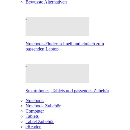
Bewusste Alternativen
Notebook-Finder: schnell und einfach zum
passenden Laptop
Smartphones, Tablets und passendes Zubehör
Notebook
Notebook Zubehör
Computer
Tablets
Tablet Zubehör
eReader