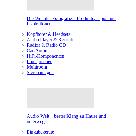
Die Welt der Fotografie – Produkte, Tipps und
Inspirationen
Kopfhörer & Headsets
Audio Player & Recorder
Radios & Radio-CD
Car-Audio
HiFi-Komponenten
Lautsprecher
Multiroom
Stereoanlagen
Audio-Welt – bester Klang zu Hause und
unterwegs
Eingabegeräte