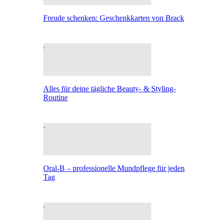
Freude schenken: Geschenkkarten von Brack
Alles für deine tägliche Beauty- & Styling-
Routine
Oral-B – professionelle Mundpflege für jeden
Tag