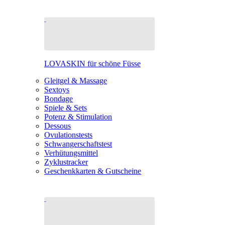
LOVASKIN für schöne Füsse
Gleitgel & Massage
Sextoys
Bondage
Spiele & Sets
Potenz & Stimulation
Dessous
Ovulationstests
Schwangerschaftstest
Verhütungsmittel
Zyklustracker
Geschenkkarten & Gutscheine