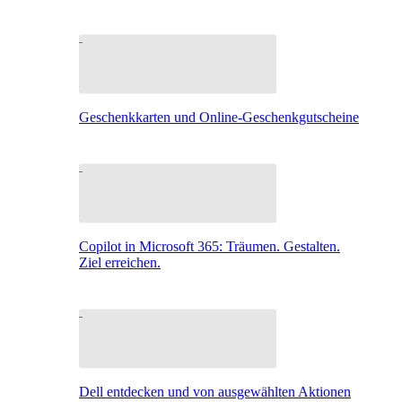
Geschenkkarten und Online-Geschenkgutscheine
Copilot in Microsoft 365: Träumen. Gestalten.
Ziel erreichen.
Dell entdecken und von ausgewählten Aktionen