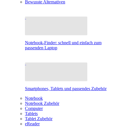
Bewusste Alternativen
Notebook-Finder: schnell und einfach zum
passenden Laptop
Smartphones, Tablets und passendes Zubehör
Notebook
Notebook Zubehör
Computer
Tablets
Tablet Zubehör
eReader