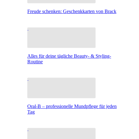
Freude schenken: Geschenkkarten von Brack
Alles für deine tägliche Beauty- & Styling-
Routine
Oral-B – professionelle Mundpflege für jeden
Tag