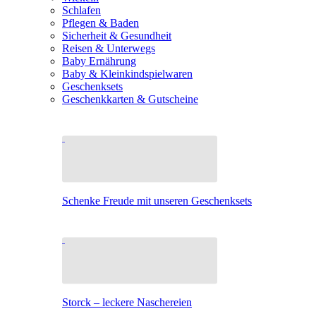
Schlafen
Pflegen & Baden
Sicherheit & Gesundheit
Reisen & Unterwegs
Baby Ernährung
Baby & Kleinkindspielwaren
Geschenksets
Geschenkkarten & Gutscheine
Schenke Freude mit unseren Geschenksets
Storck – leckere Naschereien