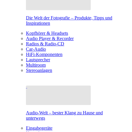
Die Welt der Fotografie – Produkte, Tipps und
Inspirationen
Kopfhörer & Headsets
Audio Player & Recorder
Radios & Radio-CD
Car-Audio
HiFi-Komponenten
Lautsprecher
Multiroom
Stereoanlagen
Audio-Welt – bester Klang zu Hause und
unterwegs
Eingabegeräte