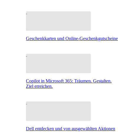
Geschenkkarten und Online-Geschenkgutscheine
Copilot in Microsoft 365: Träumen. Gestalten.
Ziel erreichen.
Dell entdecken und von ausgewählten Aktionen