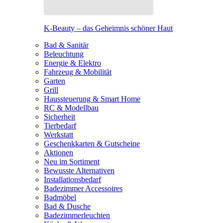
K-Beauty – das Geheimnis schöner Haut
Bad & Sanitär
Beleuchtung
Energie & Elektro
Fahrzeug & Mobilität
Garten
Grill
Haussteuerung & Smart Home
RC & Modellbau
Sicherheit
Tierbedarf
Werkstatt
Geschenkkarten & Gutscheine
Aktionen
Neu im Sortiment
Bewusste Alternativen
Installationsbedarf
Badezimmer Accessoires
Badmöbel
Bad & Dusche
Badezimmerleuchten