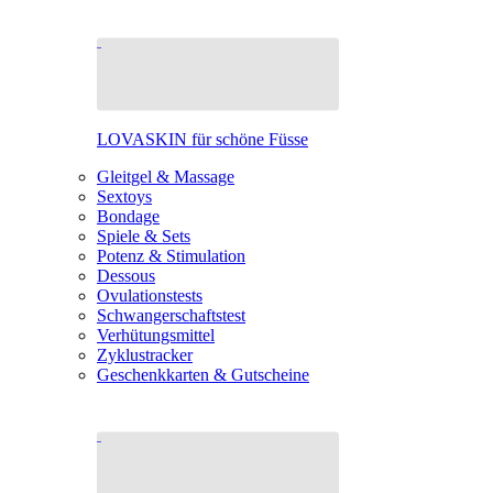
LOVASKIN für schöne Füsse
Gleitgel & Massage
Sextoys
Bondage
Spiele & Sets
Potenz & Stimulation
Dessous
Ovulationstests
Schwangerschaftstest
Verhütungsmittel
Zyklustracker
Geschenkkarten & Gutscheine