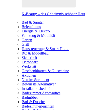
K-Beauty – das Geheimnis schöner Haut
Bad & Sanitär
Beleuchtung
Energie & Elektro
Fahrzeug & Mobilität
Garten
Grill
Haussteuerung & Smart Home
RC & Modellbau
Sicherheit
Tierbedarf
Werkstatt
Geschenkkarten & Gutscheine
Aktionen
Neu im Sortiment
Bewusste Alternativen
Installationsbedarf
Badezimmer Accessoires
Badmöbel
Bad & Dusche
Badezimmerleuchten