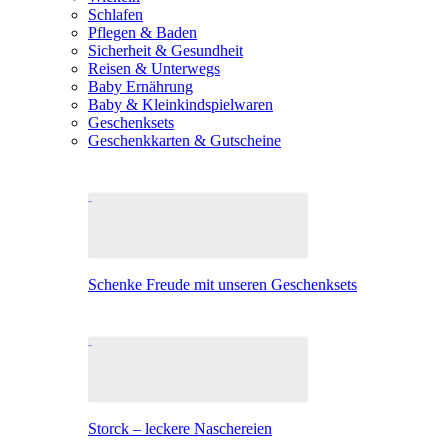
Schlafen
Pflegen & Baden
Sicherheit & Gesundheit
Reisen & Unterwegs
Baby Ernährung
Baby & Kleinkindspielwaren
Geschenksets
Geschenkkarten & Gutscheine
Schenke Freude mit unseren Geschenksets
Storck – leckere Naschereien