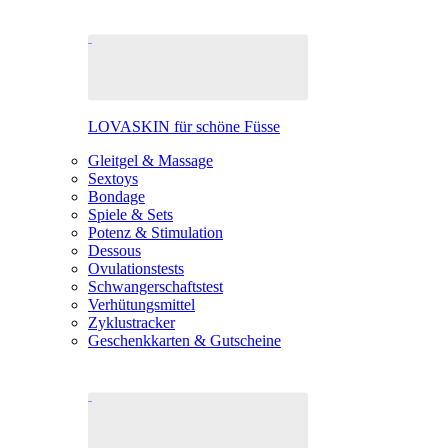
LOVASKIN für schöne Füsse
Gleitgel & Massage
Sextoys
Bondage
Spiele & Sets
Potenz & Stimulation
Dessous
Ovulationstests
Schwangerschaftstest
Verhütungsmittel
Zyklustracker
Geschenkkarten & Gutscheine