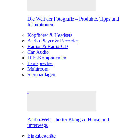
Die Welt der Fotografie – Produkte, Tipps und
Inspirationen
Kopfhörer & Headsets
Audio Player & Recorder
Radios & Radio-CD
Car-Audio
HiFi-Komponenten
Lautsprecher
Multiroom
Stereoanlagen
Audio-Welt – bester Klang zu Hause und
unterwegs
Eingabegeräte