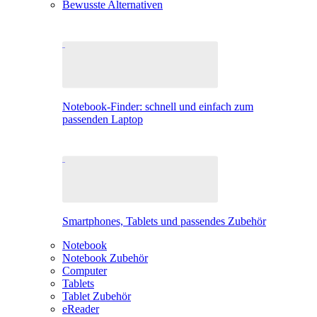
Bewusste Alternativen
Notebook-Finder: schnell und einfach zum
passenden Laptop
Smartphones, Tablets und passendes Zubehör
Notebook
Notebook Zubehör
Computer
Tablets
Tablet Zubehör
eReader