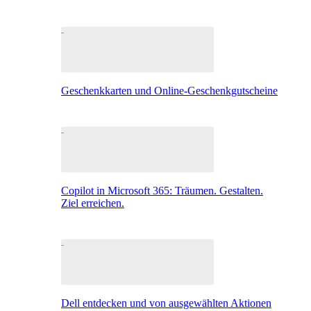
Geschenkkarten und Online-Geschenkgutscheine
Copilot in Microsoft 365: Träumen. Gestalten.
Ziel erreichen.
Dell entdecken und von ausgewählten Aktionen