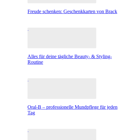
Freude schenken: Geschenkkarten von Brack
Alles für deine tägliche Beauty- & Styling-
Routine
Oral-B – professionelle Mundpflege für jeden
Tag