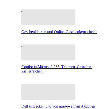
Geschenkkarten und Online-Geschenkgutscheine
Copilot in Microsoft 365: Träumen. Gestalten.
Ziel erreichen.
Dell entdecken und von ausgewählten Aktionen