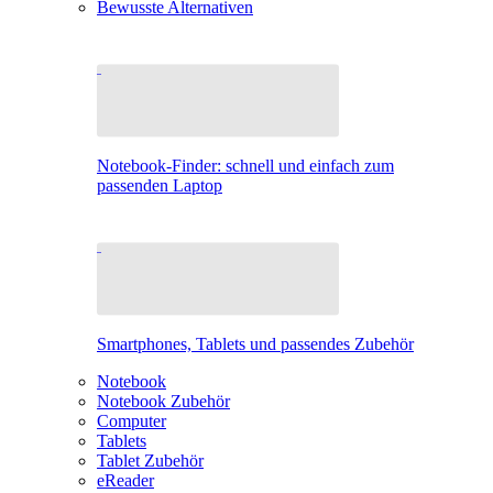
Bewusste Alternativen
Notebook-Finder: schnell und einfach zum
passenden Laptop
Smartphones, Tablets und passendes Zubehör
Notebook
Notebook Zubehör
Computer
Tablets
Tablet Zubehör
eReader