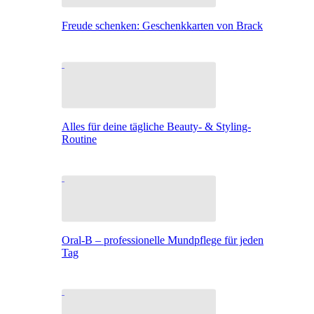
Freude schenken: Geschenkkarten von Brack
Alles für deine tägliche Beauty- & Styling-
Routine
Oral-B – professionelle Mundpflege für jeden
Tag