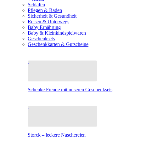
Schlafen
Pflegen & Baden
Sicherheit & Gesundheit
Reisen & Unterwegs
Baby Ernährung
Baby & Kleinkindspielwaren
Geschenksets
Geschenkkarten & Gutscheine
Schenke Freude mit unseren Geschenksets
Storck – leckere Naschereien