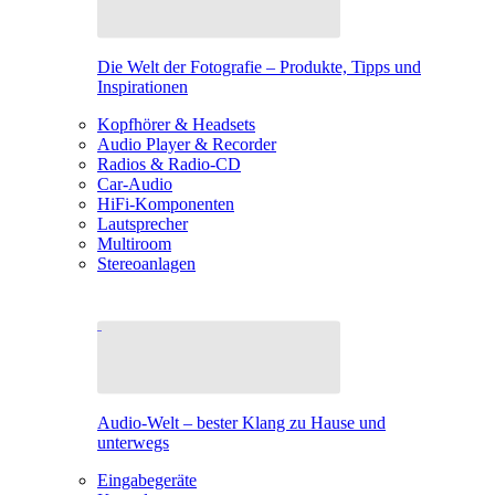
Die Welt der Fotografie – Produkte, Tipps und
Inspirationen
Kopfhörer & Headsets
Audio Player & Recorder
Radios & Radio-CD
Car-Audio
HiFi-Komponenten
Lautsprecher
Multiroom
Stereoanlagen
Audio-Welt – bester Klang zu Hause und
unterwegs
Eingabegeräte