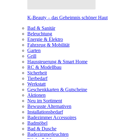
K-Beauty – das Geheimnis schöner Haut
Bad & Sanitär
Beleuchtung
Energie & Elektro
Fahrzeug & Mobilität
Garten
Grill
Haussteuerung & Smart Home
RC & Modellbau
Sicherheit
Tierbedarf
Werkstatt
Geschenkkarten & Gutscheine
Aktionen
Neu im Sortiment
Bewusste Alternativen
Installationsbedarf
Badezimmer Accessoires
Badmöbel
Bad & Dusche
Badezimmerleuchten