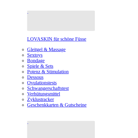
LOVASKIN für schöne Füsse
Gleitgel & Massage
Sextoys
Bondage
Spiele & Sets
Potenz & Stimulation
Dessous
Ovulationstests
Schwangerschaftstest
Verhütungsmittel
Zyklustracker
Geschenkkarten & Gutscheine