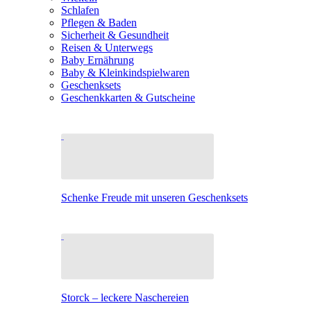
Schlafen
Pflegen & Baden
Sicherheit & Gesundheit
Reisen & Unterwegs
Baby Ernährung
Baby & Kleinkindspielwaren
Geschenksets
Geschenkkarten & Gutscheine
Schenke Freude mit unseren Geschenksets
Storck – leckere Naschereien