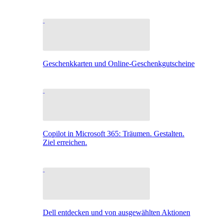
Geschenkkarten und Online-Geschenkgutscheine
Copilot in Microsoft 365: Träumen. Gestalten.
Ziel erreichen.
Dell entdecken und von ausgewählten Aktionen