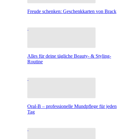
Freude schenken: Geschenkkarten von Brack
Alles für deine tägliche Beauty- & Styling-
Routine
Oral-B – professionelle Mundpflege für jeden
Tag