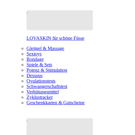
LOVASKIN für schöne Füsse
Gleitgel & Massage
Sextoys
Bondage
Spiele & Sets
Potenz & Stimulation
Dessous
Ovulationstests
Schwangerschaftstest
Verhütungsmittel
Zyklustracker
Geschenkkarten & Gutscheine