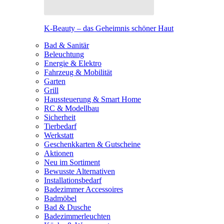
K-Beauty – das Geheimnis schöner Haut
Bad & Sanitär
Beleuchtung
Energie & Elektro
Fahrzeug & Mobilität
Garten
Grill
Haussteuerung & Smart Home
RC & Modellbau
Sicherheit
Tierbedarf
Werkstatt
Geschenkkarten & Gutscheine
Aktionen
Neu im Sortiment
Bewusste Alternativen
Installationsbedarf
Badezimmer Accessoires
Badmöbel
Bad & Dusche
Badezimmerleuchten