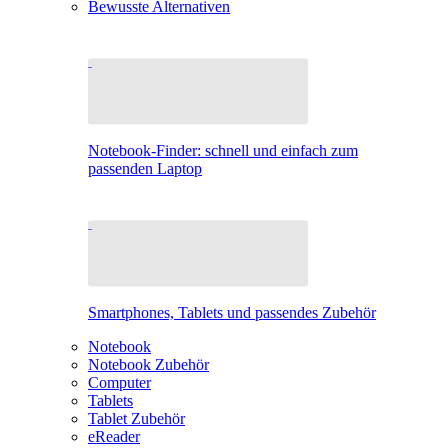
Bewusste Alternativen
Notebook-Finder: schnell und einfach zum
passenden Laptop
Smartphones, Tablets und passendes Zubehör
Notebook
Notebook Zubehör
Computer
Tablets
Tablet Zubehör
eReader