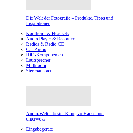
Die Welt der Fotografie – Produkte, Tipps und
Inspirationen
Kopfhörer & Headsets
Audio Player & Recorder
Radios & Radio-CD
Car-Audio
HiFi-Komponenten
Lautsprecher
Multiroom
Stereoanlagen
Audio-Welt – bester Klang zu Hause und
unterwegs
Eingabegeräte