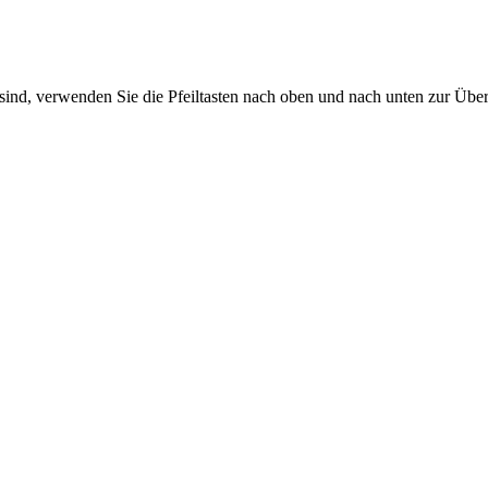
sind, verwenden Sie die Pfeiltasten nach oben und nach unten zur Übe