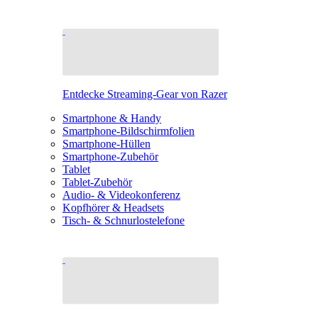
Entdecke Streaming-Gear von Razer
Smartphone & Handy
Smartphone-Bildschirmfolien
Smartphone-Hüllen
Smartphone-Zubehör
Tablet
Tablet-Zubehör
Audio- & Videokonferenz
Kopfhörer & Headsets
Tisch- & Schnurlostelefone