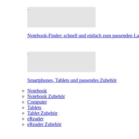
Notebook-Finder: schnell und einfach zum passenden L
Smartphones, Tablets und passendes Zubehör
Notebook
Notebook Zubehör
Computer
Tablets
Tablet Zubehör
eReader
eReader Zubehör