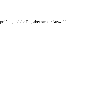
rprüfung und die Eingabetaste zur Auswahl.