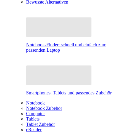
Bewusste Alternativen
Notebook-Finder: schnell und einfach zum
passenden Laptop
Smartphones, Tablets und passendes Zubehör
Notebook
Notebook Zubehör
Computer
Tablets
Tablet Zubehör
eReader