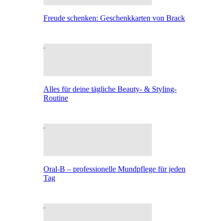
Freude schenken: Geschenkkarten von Brack
Alles für deine tägliche Beauty- & Styling-
Routine
Oral-B – professionelle Mundpflege für jeden
Tag