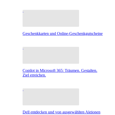
Geschenkkarten und Online-Geschenkgutscheine
Copilot in Microsoft 365: Träumen. Gestalten.
Ziel erreichen.
Dell entdecken und von ausgewählten Aktionen