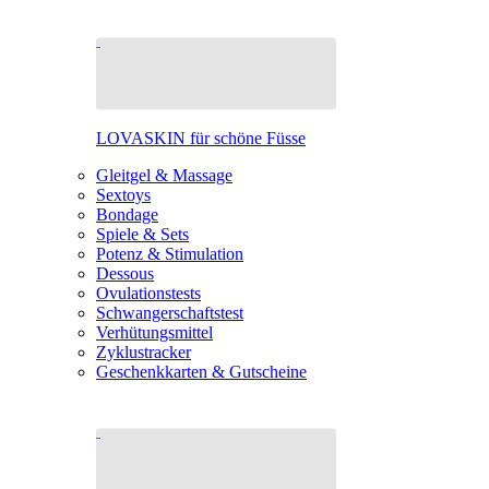
LOVASKIN für schöne Füsse
Gleitgel & Massage
Sextoys
Bondage
Spiele & Sets
Potenz & Stimulation
Dessous
Ovulationstests
Schwangerschaftstest
Verhütungsmittel
Zyklustracker
Geschenkkarten & Gutscheine