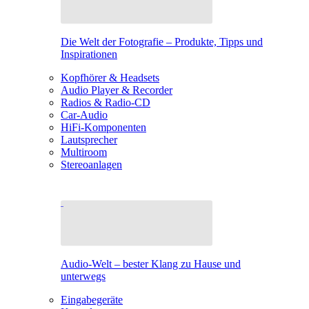
Die Welt der Fotografie – Produkte, Tipps und
Inspirationen
Kopfhörer & Headsets
Audio Player & Recorder
Radios & Radio-CD
Car-Audio
HiFi-Komponenten
Lautsprecher
Multiroom
Stereoanlagen
Audio-Welt – bester Klang zu Hause und
unterwegs
Eingabegeräte