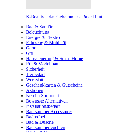
K-Beauty – das Geheimnis schöner Haut
Bad & Sanitär
Beleuchtung
Energie & Elektro
Fahrzeug & Mobilität
Garten
Grill
Haussteuerung & Smart Home
RC & Modellbau
Sicherheit
Tierbedarf
Werkstatt
Geschenkkarten & Gutscheine
Aktionen
Neu im Sortiment
Bewusste Alternativen
Installationsbedarf
Badezimmer Accessoires
Badmöbel
Bad & Dusche
Badezimmerleuchten