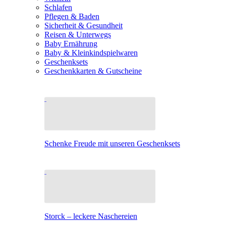
Schlafen
Pflegen & Baden
Sicherheit & Gesundheit
Reisen & Unterwegs
Baby Ernährung
Baby & Kleinkindspielwaren
Geschenksets
Geschenkkarten & Gutscheine
Schenke Freude mit unseren Geschenksets
Storck – leckere Naschereien