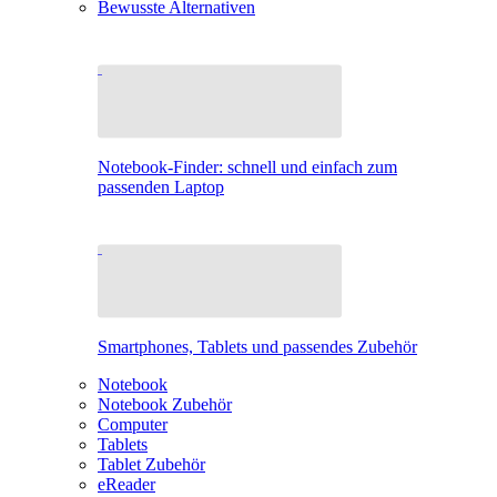
Bewusste Alternativen
Notebook-Finder: schnell und einfach zum
passenden Laptop
Smartphones, Tablets und passendes Zubehör
Notebook
Notebook Zubehör
Computer
Tablets
Tablet Zubehör
eReader