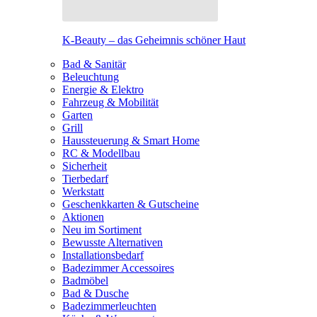
K-Beauty – das Geheimnis schöner Haut
Bad & Sanitär
Beleuchtung
Energie & Elektro
Fahrzeug & Mobilität
Garten
Grill
Haussteuerung & Smart Home
RC & Modellbau
Sicherheit
Tierbedarf
Werkstatt
Geschenkkarten & Gutscheine
Aktionen
Neu im Sortiment
Bewusste Alternativen
Installationsbedarf
Badezimmer Accessoires
Badmöbel
Bad & Dusche
Badezimmerleuchten