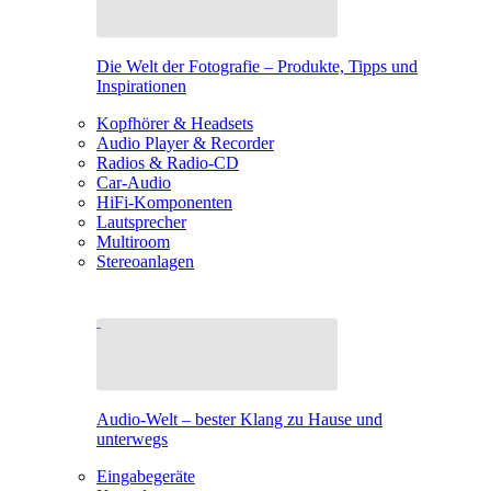
Die Welt der Fotografie – Produkte, Tipps und
Inspirationen
Kopfhörer & Headsets
Audio Player & Recorder
Radios & Radio-CD
Car-Audio
HiFi-Komponenten
Lautsprecher
Multiroom
Stereoanlagen
Audio-Welt – bester Klang zu Hause und
unterwegs
Eingabegeräte