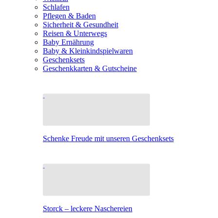
Schlafen
Pflegen & Baden
Sicherheit & Gesundheit
Reisen & Unterwegs
Baby Ernährung
Baby & Kleinkindspielwaren
Geschenksets
Geschenkkarten & Gutscheine
Schenke Freude mit unseren Geschenksets
Storck – leckere Naschereien