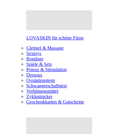
LOVASKIN für schöne Füsse
Gleitgel & Massage
Sextoys
Bondage
Spiele & Sets
Potenz & Stimulation
Dessous
Ovulationstests
Schwangerschaftstest
Verhütungsmittel
Zyklustracker
Geschenkkarten & Gutscheine