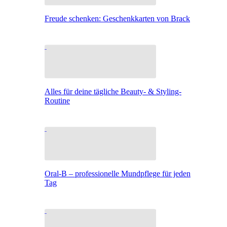
Freude schenken: Geschenkkarten von Brack
Alles für deine tägliche Beauty- & Styling-
Routine
Oral-B – professionelle Mundpflege für jeden
Tag