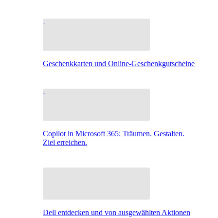
Geschenkkarten und Online-Geschenkgutscheine
Copilot in Microsoft 365: Träumen. Gestalten.
Ziel erreichen.
Dell entdecken und von ausgewählten Aktionen