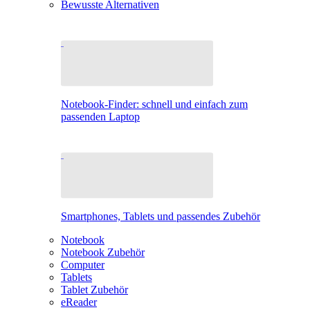
Bewusste Alternativen
Notebook-Finder: schnell und einfach zum
passenden Laptop
Smartphones, Tablets und passendes Zubehör
Notebook
Notebook Zubehör
Computer
Tablets
Tablet Zubehör
eReader