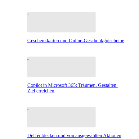
Geschenkkarten und Online-Geschenkgutscheine
Copilot in Microsoft 365: Träumen. Gestalten.
Ziel erreichen.
Dell entdecken und von ausgewählten Aktionen