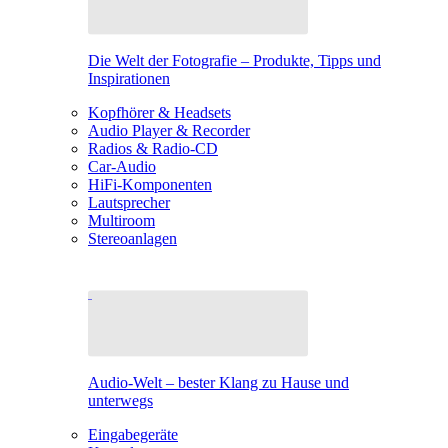
Die Welt der Fotografie – Produkte, Tipps und
Inspirationen
Kopfhörer & Headsets
Audio Player & Recorder
Radios & Radio-CD
Car-Audio
HiFi-Komponenten
Lautsprecher
Multiroom
Stereoanlagen
Audio-Welt – bester Klang zu Hause und
unterwegs
Eingabegeräte