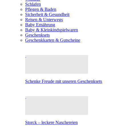
Schlafen
Pflegen & Baden
Sicherheit & Gesundheit
Reisen & Unterwegs
Baby Ernährung
Baby & Kleinkindspielwaren
Geschenksets
Geschenkkarten & Gutscheine
Schenke Freude mit unseren Geschenksets
Storck – leckere Naschereien