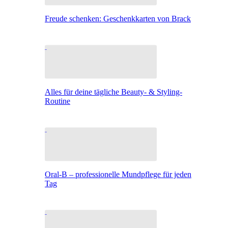
Freude schenken: Geschenkkarten von Brack
Alles für deine tägliche Beauty- & Styling-
Routine
Oral-B – professionelle Mundpflege für jeden
Tag