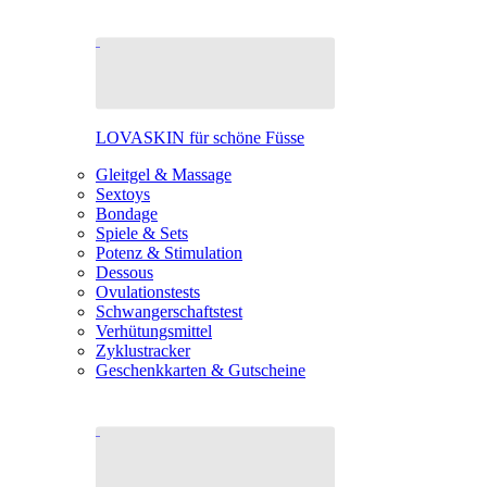
LOVASKIN für schöne Füsse
Gleitgel & Massage
Sextoys
Bondage
Spiele & Sets
Potenz & Stimulation
Dessous
Ovulationstests
Schwangerschaftstest
Verhütungsmittel
Zyklustracker
Geschenkkarten & Gutscheine