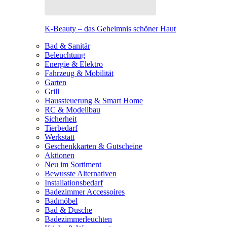
K-Beauty – das Geheimnis schöner Haut
Bad & Sanitär
Beleuchtung
Energie & Elektro
Fahrzeug & Mobilität
Garten
Grill
Haussteuerung & Smart Home
RC & Modellbau
Sicherheit
Tierbedarf
Werkstatt
Geschenkkarten & Gutscheine
Aktionen
Neu im Sortiment
Bewusste Alternativen
Installationsbedarf
Badezimmer Accessoires
Badmöbel
Bad & Dusche
Badezimmerleuchten