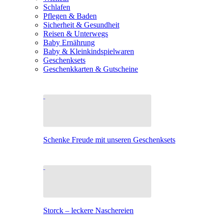
Schlafen
Pflegen & Baden
Sicherheit & Gesundheit
Reisen & Unterwegs
Baby Ernährung
Baby & Kleinkindspielwaren
Geschenksets
Geschenkkarten & Gutscheine
Schenke Freude mit unseren Geschenksets
Storck – leckere Naschereien