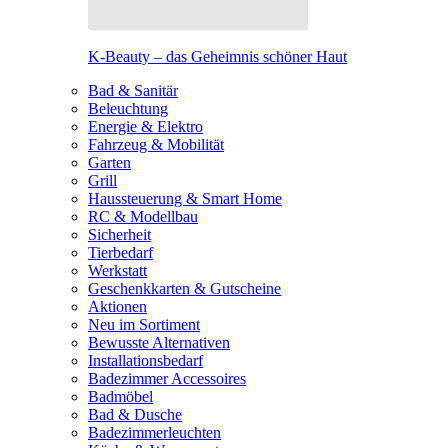
K-Beauty – das Geheimnis schöner Haut
Bad & Sanitär
Beleuchtung
Energie & Elektro
Fahrzeug & Mobilität
Garten
Grill
Haussteuerung & Smart Home
RC & Modellbau
Sicherheit
Tierbedarf
Werkstatt
Geschenkkarten & Gutscheine
Aktionen
Neu im Sortiment
Bewusste Alternativen
Installationsbedarf
Badezimmer Accessoires
Badmöbel
Bad & Dusche
Badezimmerleuchten