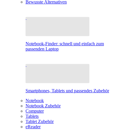
Bewusste Alternativen
Notebook-Finder: schnell und einfach zum
passenden Laptop
Smartphones, Tablets und passendes Zubehör
Notebook
Notebook Zubehör
Computer
Tablets
Tablet Zubehör
eReader