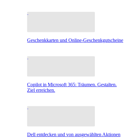
Geschenkkarten und Online-Geschenkgutscheine
Copilot in Microsoft 365: Träumen. Gestalten.
Ziel erreichen.
Dell entdecken und von ausgewählten Aktionen