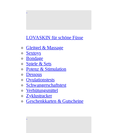
LOVASKIN für schöne Füsse
Gleitgel & Massage
Sextoys
Bondage
Spiele & Sets
Potenz & Stimulation
Dessous
Ovulationstests
Schwangerschaftstest
Verhütungsmittel
Zyklustracker
Geschenkkarten & Gutscheine