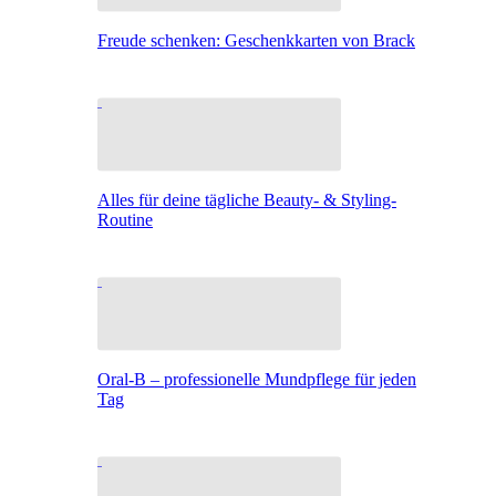
Freude schenken: Geschenkkarten von Brack
Alles für deine tägliche Beauty- & Styling-
Routine
Oral-B – professionelle Mundpflege für jeden
Tag