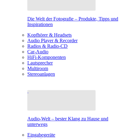
Die Welt der Fotografie – Produkte, Tipps und
Inspirationen
Kopfhörer & Headsets
Audio Player & Recorder
Radios & Radio-CD
Car-Audio
HiFi-Komponenten
Lautsprecher
Multiroom
Stereoanlagen
Audio-Welt – bester Klang zu Hause und
unterwegs
Eingabegeräte