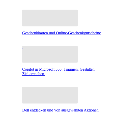
Geschenkkarten und Online-Geschenkgutscheine
Copilot in Microsoft 365: Träumen. Gestalten.
Ziel erreichen.
Dell entdecken und von ausgewählten Aktionen