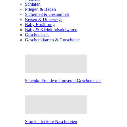
Schlafen
Pflegen & Baden
Sicherheit & Gesundheit
Reisen & Unterwegs
Baby Ernährung
Baby & Kleinkindspielwaren
Geschenksets
Geschenkkarten & Gutscheine
Schenke Freude mit unseren Geschenksets
Storck – leckere Naschereien