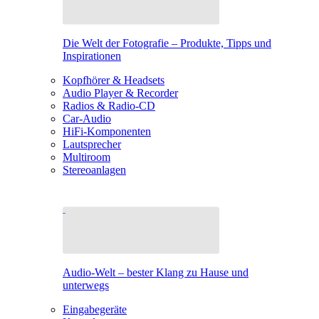
Die Welt der Fotografie – Produkte, Tipps und
Inspirationen
Kopfhörer & Headsets
Audio Player & Recorder
Radios & Radio-CD
Car-Audio
HiFi-Komponenten
Lautsprecher
Multiroom
Stereoanlagen
Audio-Welt – bester Klang zu Hause und
unterwegs
Eingabegeräte