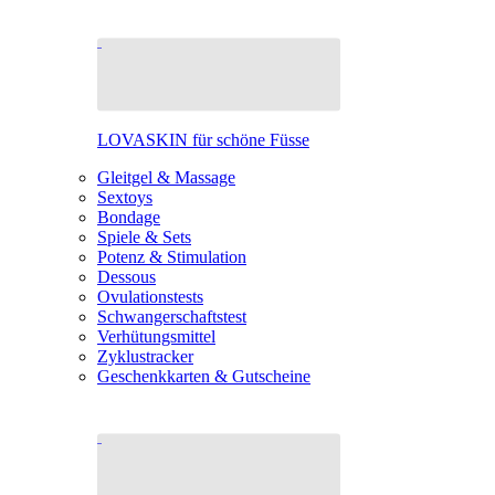
LOVASKIN für schöne Füsse
Gleitgel & Massage
Sextoys
Bondage
Spiele & Sets
Potenz & Stimulation
Dessous
Ovulationstests
Schwangerschaftstest
Verhütungsmittel
Zyklustracker
Geschenkkarten & Gutscheine