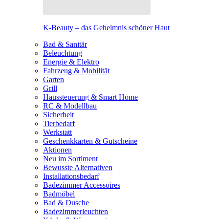
K-Beauty – das Geheimnis schöner Haut
Bad & Sanitär
Beleuchtung
Energie & Elektro
Fahrzeug & Mobilität
Garten
Grill
Haussteuerung & Smart Home
RC & Modellbau
Sicherheit
Tierbedarf
Werkstatt
Geschenkkarten & Gutscheine
Aktionen
Neu im Sortiment
Bewusste Alternativen
Installationsbedarf
Badezimmer Accessoires
Badmöbel
Bad & Dusche
Badezimmerleuchten