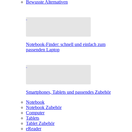
Bewusste Alternativen
Notebook-Finder: schnell und einfach zum
passenden Laptop
Smartphones, Tablets und passendes Zubehör
Notebook
Notebook Zubehör
Computer
Tablets
Tablet Zubehör
eReader