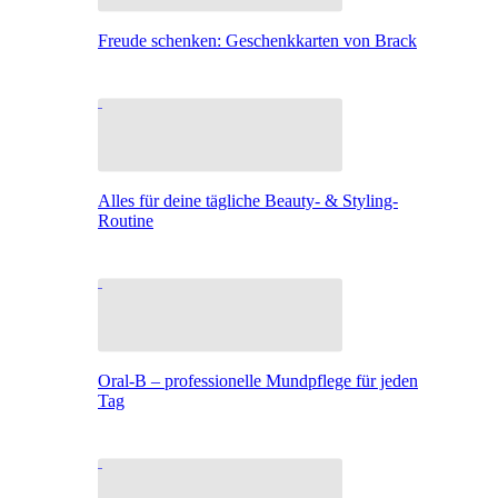
Freude schenken: Geschenkkarten von Brack
Alles für deine tägliche Beauty- & Styling-
Routine
Oral-B – professionelle Mundpflege für jeden
Tag