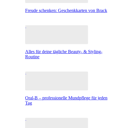
Freude schenken: Geschenkkarten von Brack
Alles für deine tägliche Beauty- & Styling-
Routine
Oral-B – professionelle Mundpflege für jeden
Tag