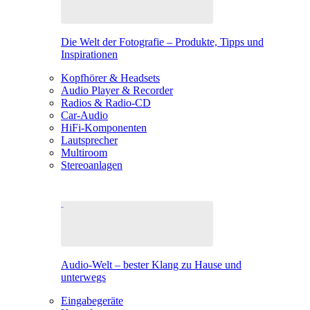
Die Welt der Fotografie – Produkte, Tipps und
Inspirationen
Kopfhörer & Headsets
Audio Player & Recorder
Radios & Radio-CD
Car-Audio
HiFi-Komponenten
Lautsprecher
Multiroom
Stereoanlagen
Audio-Welt – bester Klang zu Hause und
unterwegs
Eingabegeräte