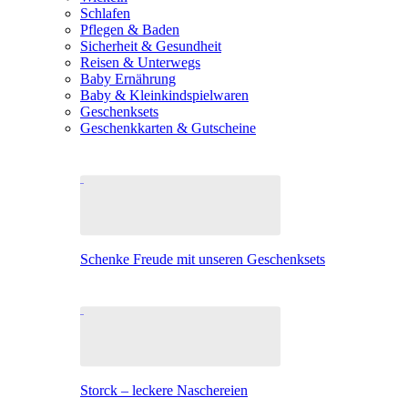
Schlafen
Pflegen & Baden
Sicherheit & Gesundheit
Reisen & Unterwegs
Baby Ernährung
Baby & Kleinkindspielwaren
Geschenksets
Geschenkkarten & Gutscheine
Schenke Freude mit unseren Geschenksets
Storck – leckere Naschereien