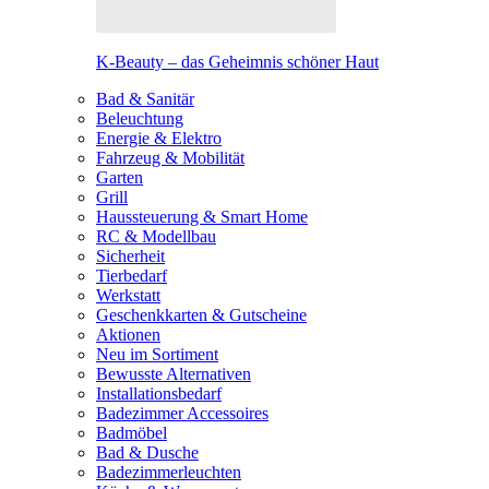
K-Beauty – das Geheimnis schöner Haut
Bad & Sanitär
Beleuchtung
Energie & Elektro
Fahrzeug & Mobilität
Garten
Grill
Haussteuerung & Smart Home
RC & Modellbau
Sicherheit
Tierbedarf
Werkstatt
Geschenkkarten & Gutscheine
Aktionen
Neu im Sortiment
Bewusste Alternativen
Installationsbedarf
Badezimmer Accessoires
Badmöbel
Bad & Dusche
Badezimmerleuchten