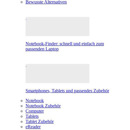
Bewusste Alternativen
Notebook-Finder: schnell und einfach zum
passenden Laptop
Smartphones, Tablets und passendes Zubehör
Notebook
Notebook Zubehör
Computer
Tablets
Tablet Zubehör
eReader