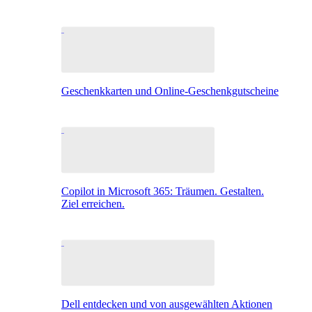
Geschenkkarten und Online-Geschenkgutscheine
Copilot in Microsoft 365: Träumen. Gestalten.
Ziel erreichen.
Dell entdecken und von ausgewählten Aktionen