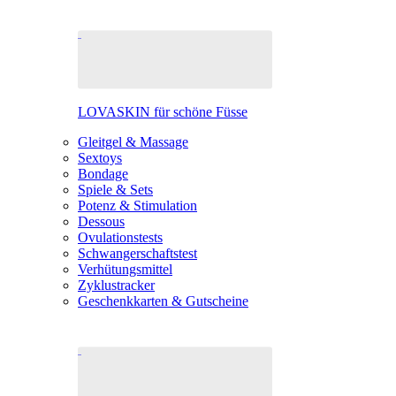
LOVASKIN für schöne Füsse
Gleitgel & Massage
Sextoys
Bondage
Spiele & Sets
Potenz & Stimulation
Dessous
Ovulationstests
Schwangerschaftstest
Verhütungsmittel
Zyklustracker
Geschenkkarten & Gutscheine