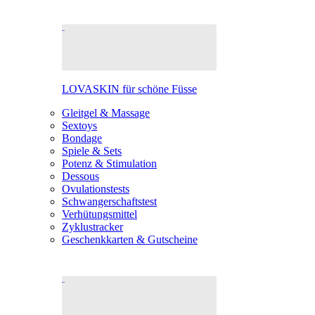
LOVASKIN für schöne Füsse
Gleitgel & Massage
Sextoys
Bondage
Spiele & Sets
Potenz & Stimulation
Dessous
Ovulationstests
Schwangerschaftstest
Verhütungsmittel
Zyklustracker
Geschenkkarten & Gutscheine