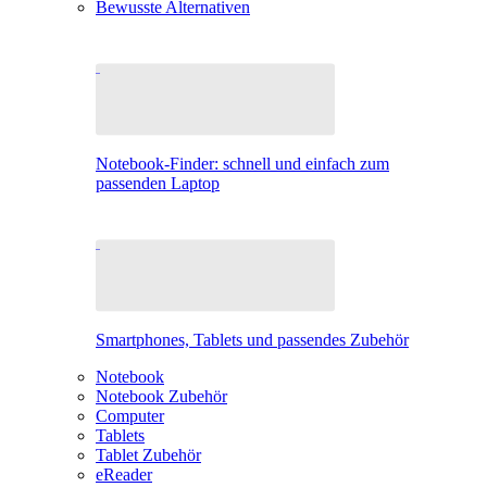
Bewusste Alternativen
Notebook-Finder: schnell und einfach zum
passenden Laptop
Smartphones, Tablets und passendes Zubehör
Notebook
Notebook Zubehör
Computer
Tablets
Tablet Zubehör
eReader