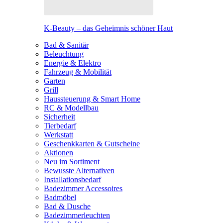
K-Beauty – das Geheimnis schöner Haut
Bad & Sanitär
Beleuchtung
Energie & Elektro
Fahrzeug & Mobilität
Garten
Grill
Haussteuerung & Smart Home
RC & Modellbau
Sicherheit
Tierbedarf
Werkstatt
Geschenkkarten & Gutscheine
Aktionen
Neu im Sortiment
Bewusste Alternativen
Installationsbedarf
Badezimmer Accessoires
Badmöbel
Bad & Dusche
Badezimmerleuchten