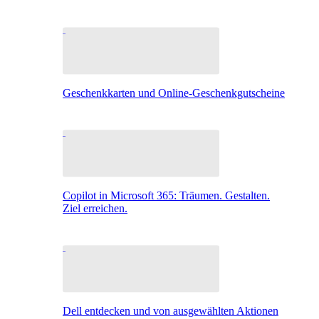
Geschenkkarten und Online-Geschenkgutscheine
Copilot in Microsoft 365: Träumen. Gestalten.
Ziel erreichen.
Dell entdecken und von ausgewählten Aktionen