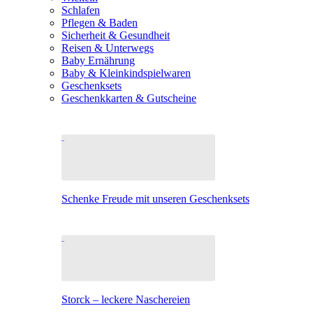
Schlafen
Pflegen & Baden
Sicherheit & Gesundheit
Reisen & Unterwegs
Baby Ernährung
Baby & Kleinkindspielwaren
Geschenksets
Geschenkkarten & Gutscheine
Schenke Freude mit unseren Geschenksets
Storck – leckere Naschereien