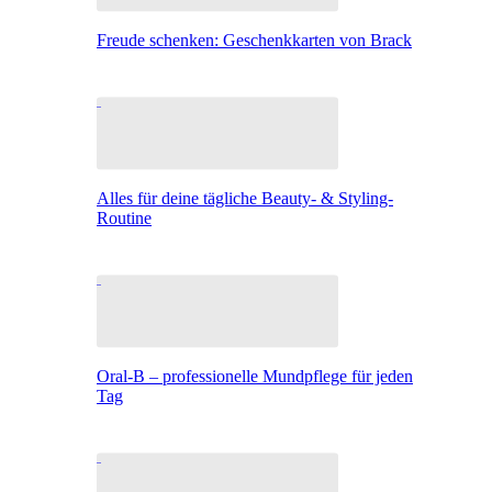
Freude schenken: Geschenkkarten von Brack
Alles für deine tägliche Beauty- & Styling-
Routine
Oral-B – professionelle Mundpflege für jeden
Tag