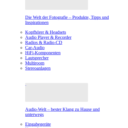
Die Welt der Fotografie – Produkte, Tipps und
Inspirationen
Kopfhörer & Headsets
Audio Player & Recorder
Radios & Radio-CD
Car-Audio
HiFi-Komponenten
Lautsprecher
Multiroom
Stereoanlagen
Audio-Welt – bester Klang zu Hause und
unterwegs
Eingabegeräte