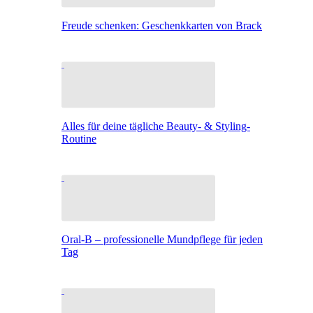
Freude schenken: Geschenkkarten von Brack
Alles für deine tägliche Beauty- & Styling-
Routine
Oral-B – professionelle Mundpflege für jeden
Tag