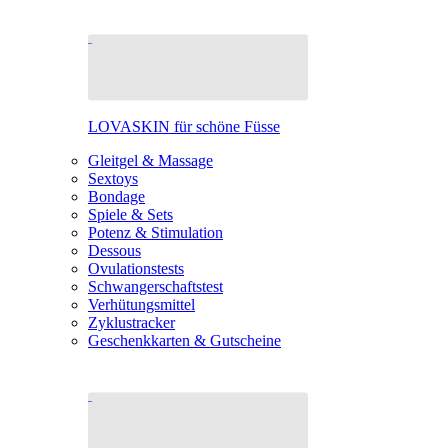
LOVASKIN für schöne Füsse
Gleitgel & Massage
Sextoys
Bondage
Spiele & Sets
Potenz & Stimulation
Dessous
Ovulationstests
Schwangerschaftstest
Verhütungsmittel
Zyklustracker
Geschenkkarten & Gutscheine