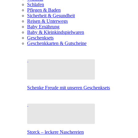
Schlafen
Pflegen & Baden
Sicherheit & Gesundheit
Reisen & Unterwegs
Baby Ernährung
Baby & Kleinkindspielwaren
Geschenksets
Geschenkkarten & Gutscheine
Schenke Freude mit unseren Geschenksets
Storck – leckere Naschereien