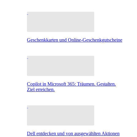
Geschenkkarten und Online-Geschenkgutscheine
Copilot in Microsoft 365: Träumen. Gestalten.
Ziel erreichen.
Dell entdecken und von ausgewählten Aktionen