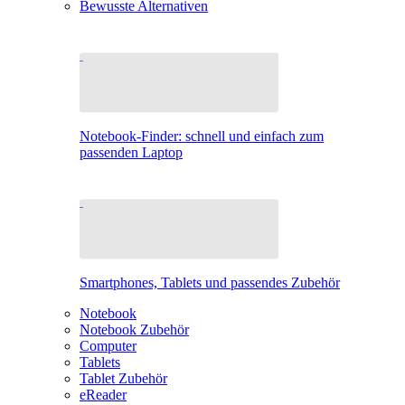
Bewusste Alternativen
Notebook-Finder: schnell und einfach zum
passenden Laptop
Smartphones, Tablets und passendes Zubehör
Notebook
Notebook Zubehör
Computer
Tablets
Tablet Zubehör
eReader