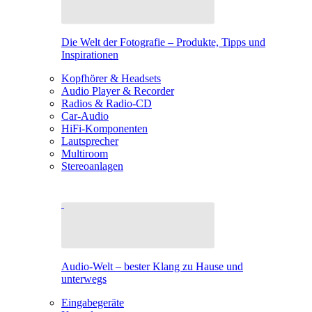
Die Welt der Fotografie – Produkte, Tipps und
Inspirationen
Kopfhörer & Headsets
Audio Player & Recorder
Radios & Radio-CD
Car-Audio
HiFi-Komponenten
Lautsprecher
Multiroom
Stereoanlagen
Audio-Welt – bester Klang zu Hause und
unterwegs
Eingabegeräte