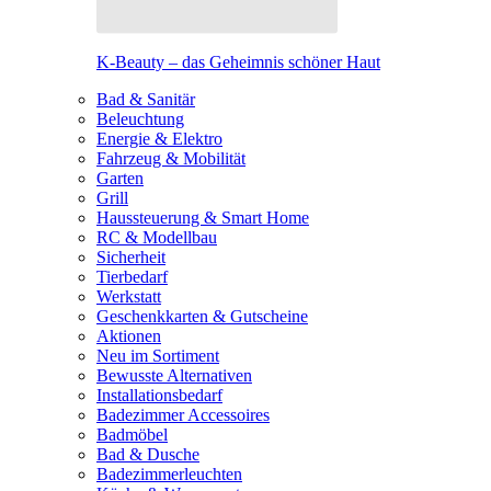
K-Beauty – das Geheimnis schöner Haut
Bad & Sanitär
Beleuchtung
Energie & Elektro
Fahrzeug & Mobilität
Garten
Grill
Haussteuerung & Smart Home
RC & Modellbau
Sicherheit
Tierbedarf
Werkstatt
Geschenkkarten & Gutscheine
Aktionen
Neu im Sortiment
Bewusste Alternativen
Installationsbedarf
Badezimmer Accessoires
Badmöbel
Bad & Dusche
Badezimmerleuchten