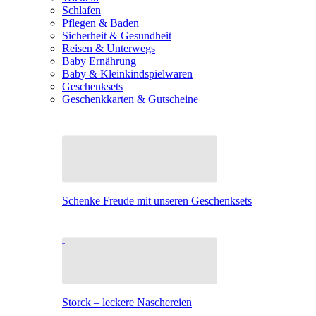
Schlafen
Pflegen & Baden
Sicherheit & Gesundheit
Reisen & Unterwegs
Baby Ernährung
Baby & Kleinkindspielwaren
Geschenksets
Geschenkkarten & Gutscheine
Schenke Freude mit unseren Geschenksets
Storck – leckere Naschereien