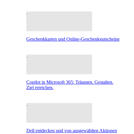
Geschenkkarten und Online-Geschenkgutscheine
Copilot in Microsoft 365: Träumen. Gestalten.
Ziel erreichen.
Dell entdecken und von ausgewählten Aktionen