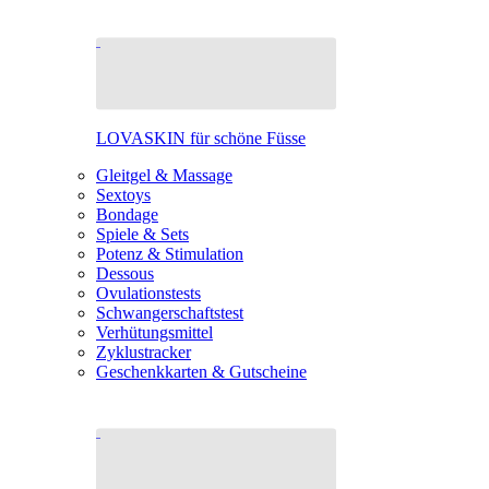
LOVASKIN für schöne Füsse
Gleitgel & Massage
Sextoys
Bondage
Spiele & Sets
Potenz & Stimulation
Dessous
Ovulationstests
Schwangerschaftstest
Verhütungsmittel
Zyklustracker
Geschenkkarten & Gutscheine