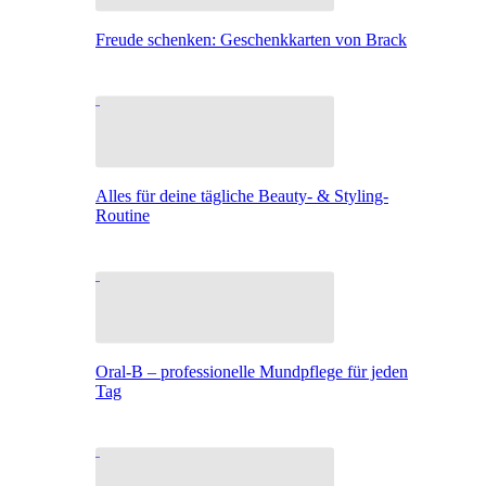
Freude schenken: Geschenkkarten von Brack
Alles für deine tägliche Beauty- & Styling-
Routine
Oral-B – professionelle Mundpflege für jeden
Tag