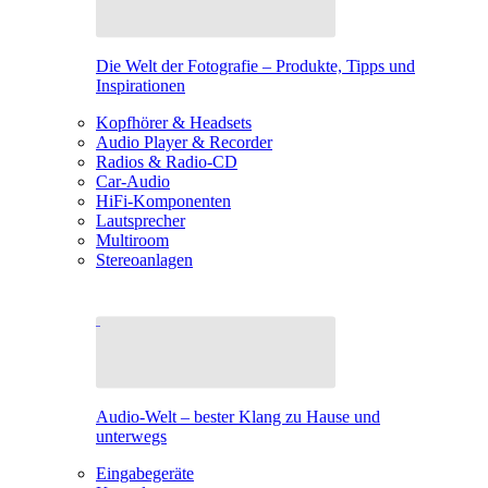
Die Welt der Fotografie – Produkte, Tipps und
Inspirationen
Kopfhörer & Headsets
Audio Player & Recorder
Radios & Radio-CD
Car-Audio
HiFi-Komponenten
Lautsprecher
Multiroom
Stereoanlagen
Audio-Welt – bester Klang zu Hause und
unterwegs
Eingabegeräte