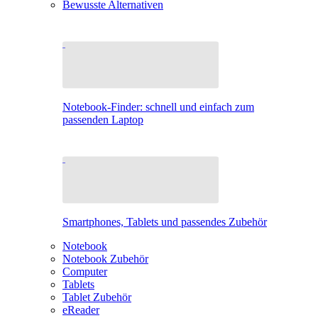
Bewusste Alternativen
Notebook-Finder: schnell und einfach zum
passenden Laptop
Smartphones, Tablets und passendes Zubehör
Notebook
Notebook Zubehör
Computer
Tablets
Tablet Zubehör
eReader