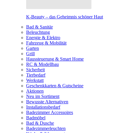
K-Beauty – das Geheimnis schöner Haut
Bad & Sanitär
Beleuchtung
Energie & Elektro
Fahrzeug & Mobilität
Garten
Grill
Haussteuerung & Smart Home
RC & Modellbau
Sicherheit
Tierbedarf
Werkstatt
Geschenkkarten & Gutscheine
Aktionen
Neu im Sortiment
Bewusste Alternativen
Installationsbedarf
Badezimmer Accessoires
Badmöbel
Bad & Dusche
Badezimmerleuchten