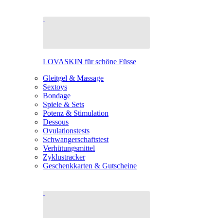
LOVASKIN für schöne Füsse
Gleitgel & Massage
Sextoys
Bondage
Spiele & Sets
Potenz & Stimulation
Dessous
Ovulationstests
Schwangerschaftstest
Verhütungsmittel
Zyklustracker
Geschenkkarten & Gutscheine