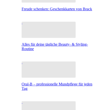
Freude schenken: Geschenkkarten von Brack
Alles für deine tägliche Beauty- & Styling-
Routine
Oral-B – professionelle Mundpflege für jeden
Tag