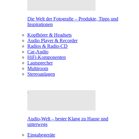
Die Welt der Fotografie – Produkte, Tipps und
Inspirationen
Kopfhörer & Headsets
Audio Player & Recorder
Radios & Radio-CD
Car-Audio
HiFi-Komponenten
Lautsprecher
Multiroom
Stereoanlagen
Audio-Welt – bester Klang zu Hause und
unterwegs
Eingabegeräte