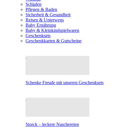
Schlafen
Pflegen & Baden
Sicherheit & Gesundheit
Reisen & Unterwegs
Baby Ernährung
Baby & Kleinkindspielwaren
Geschenksets
Geschenkkarten & Gutscheine
Schenke Freude mit unseren Geschenksets
Storck – leckere Naschereien