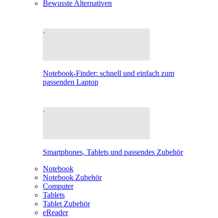
Bewusste Alternativen
Notebook-Finder: schnell und einfach zum
passenden Laptop
Smartphones, Tablets und passendes Zubehör
Notebook
Notebook Zubehör
Computer
Tablets
Tablet Zubehör
eReader