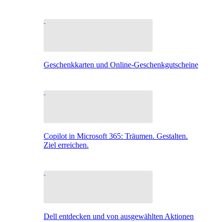
Geschenkkarten und Online-Geschenkgutscheine
Copilot in Microsoft 365: Träumen. Gestalten.
Ziel erreichen.
Dell entdecken und von ausgewählten Aktionen