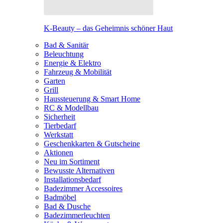
K-Beauty – das Geheimnis schöner Haut
Bad & Sanitär
Beleuchtung
Energie & Elektro
Fahrzeug & Mobilität
Garten
Grill
Haussteuerung & Smart Home
RC & Modellbau
Sicherheit
Tierbedarf
Werkstatt
Geschenkkarten & Gutscheine
Aktionen
Neu im Sortiment
Bewusste Alternativen
Installationsbedarf
Badezimmer Accessoires
Badmöbel
Bad & Dusche
Badezimmerleuchten