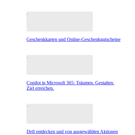
Geschenkkarten und Online-Geschenkgutscheine
Copilot in Microsoft 365: Träumen. Gestalten.
Ziel erreichen.
Dell entdecken und von ausgewählten Aktionen