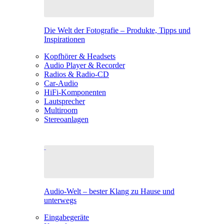
Die Welt der Fotografie – Produkte, Tipps und
Inspirationen
Kopfhörer & Headsets
Audio Player & Recorder
Radios & Radio-CD
Car-Audio
HiFi-Komponenten
Lautsprecher
Multiroom
Stereoanlagen
Audio-Welt – bester Klang zu Hause und
unterwegs
Eingabegeräte