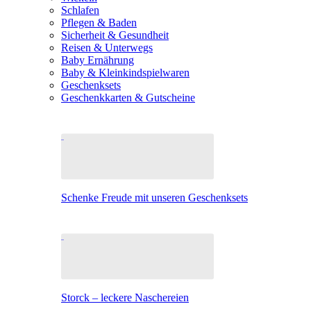
Schlafen
Pflegen & Baden
Sicherheit & Gesundheit
Reisen & Unterwegs
Baby Ernährung
Baby & Kleinkindspielwaren
Geschenksets
Geschenkkarten & Gutscheine
Schenke Freude mit unseren Geschenksets
Storck – leckere Naschereien