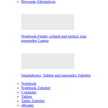
Bewusste Alternativen
Notebook-Finder: schnell und einfach zum
passenden Laptop
Smartphones, Tablets und passendes Zubehör
Notebook
Notebook Zubehör
Computer
Tablets
Tablet Zubehör
eReader