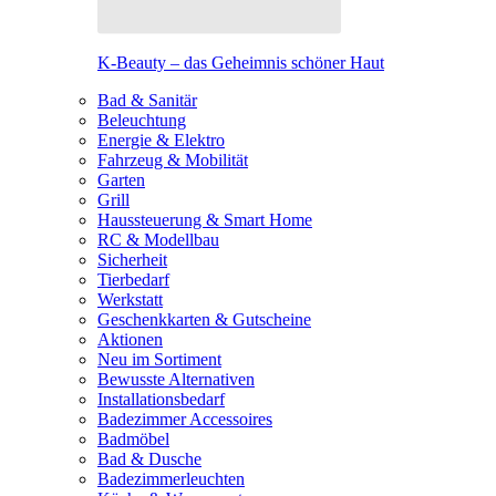
K-Beauty – das Geheimnis schöner Haut
Bad & Sanitär
Beleuchtung
Energie & Elektro
Fahrzeug & Mobilität
Garten
Grill
Haussteuerung & Smart Home
RC & Modellbau
Sicherheit
Tierbedarf
Werkstatt
Geschenkkarten & Gutscheine
Aktionen
Neu im Sortiment
Bewusste Alternativen
Installationsbedarf
Badezimmer Accessoires
Badmöbel
Bad & Dusche
Badezimmerleuchten