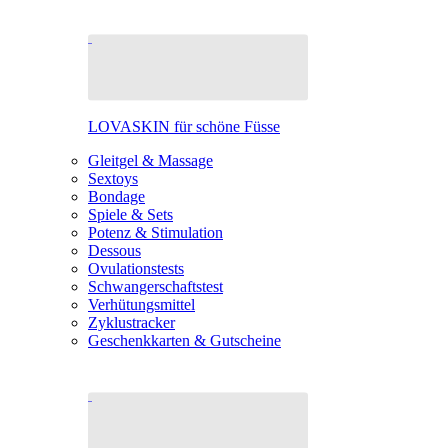
LOVASKIN für schöne Füsse
Gleitgel & Massage
Sextoys
Bondage
Spiele & Sets
Potenz & Stimulation
Dessous
Ovulationstests
Schwangerschaftstest
Verhütungsmittel
Zyklustracker
Geschenkkarten & Gutscheine