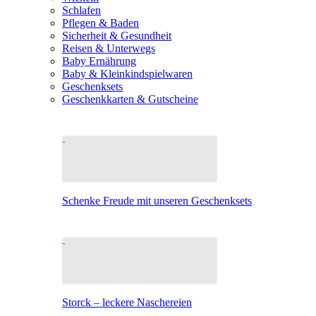
Schlafen
Pflegen & Baden
Sicherheit & Gesundheit
Reisen & Unterwegs
Baby Ernährung
Baby & Kleinkindspielwaren
Geschenksets
Geschenkkarten & Gutscheine
Schenke Freude mit unseren Geschenksets
Storck – leckere Naschereien