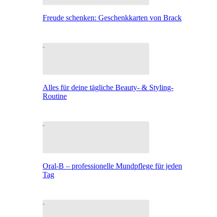
Freude schenken: Geschenkkarten von Brack
Alles für deine tägliche Beauty- & Styling-
Routine
Oral-B – professionelle Mundpflege für jeden
Tag