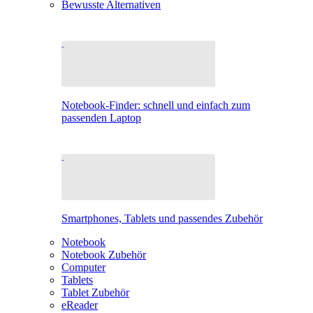
Bewusste Alternativen
Notebook-Finder: schnell und einfach zum
passenden Laptop
Smartphones, Tablets und passendes Zubehör
Notebook
Notebook Zubehör
Computer
Tablets
Tablet Zubehör
eReader