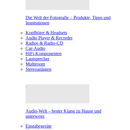
Die Welt der Fotografie – Produkte, Tipps und
Inspirationen
Kopfhörer & Headsets
Audio Player & Recorder
Radios & Radio-CD
Car-Audio
HiFi-Komponenten
Lautsprecher
Multiroom
Stereoanlagen
Audio-Welt – bester Klang zu Hause und
unterwegs
Eingabegeräte