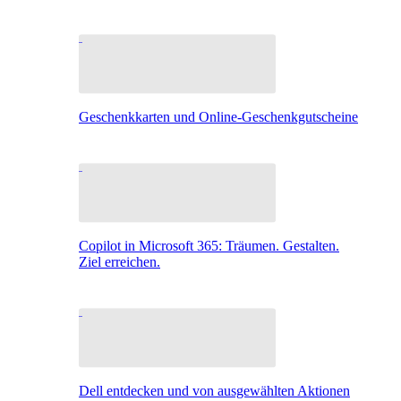
Geschenkkarten und Online-Geschenkgutscheine
Copilot in Microsoft 365: Träumen. Gestalten.
Ziel erreichen.
Dell entdecken und von ausgewählten Aktionen