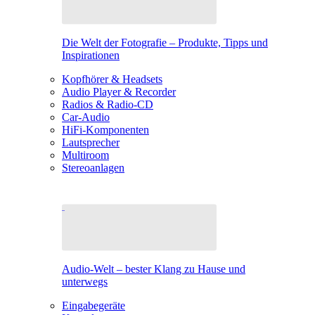
Die Welt der Fotografie – Produkte, Tipps und
Inspirationen
Kopfhörer & Headsets
Audio Player & Recorder
Radios & Radio-CD
Car-Audio
HiFi-Komponenten
Lautsprecher
Multiroom
Stereoanlagen
Audio-Welt – bester Klang zu Hause und
unterwegs
Eingabegeräte