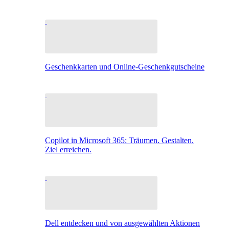
Geschenkkarten und Online-Geschenkgutscheine
Copilot in Microsoft 365: Träumen. Gestalten.
Ziel erreichen.
Dell entdecken und von ausgewählten Aktionen