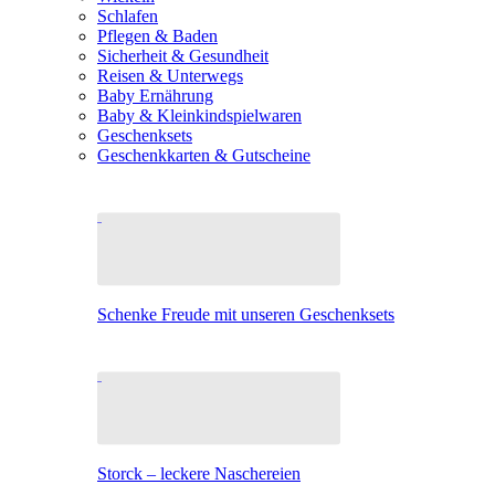
Schlafen
Pflegen & Baden
Sicherheit & Gesundheit
Reisen & Unterwegs
Baby Ernährung
Baby & Kleinkindspielwaren
Geschenksets
Geschenkkarten & Gutscheine
Schenke Freude mit unseren Geschenksets
Storck – leckere Naschereien