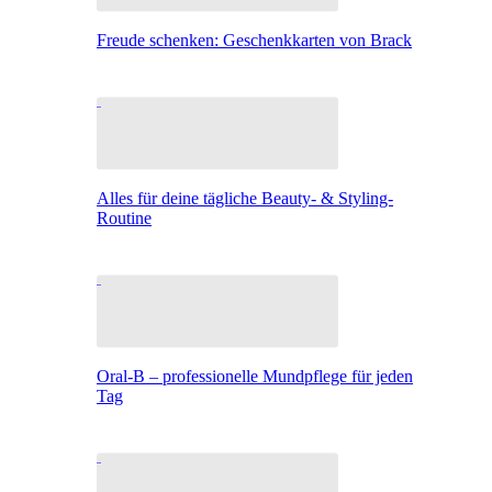
Freude schenken: Geschenkkarten von Brack
Alles für deine tägliche Beauty- & Styling-
Routine
Oral-B – professionelle Mundpflege für jeden
Tag