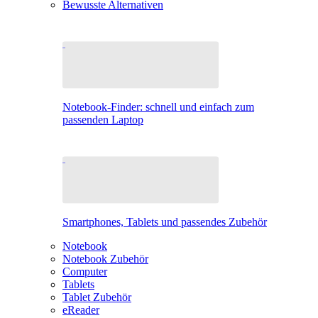
Bewusste Alternativen
Notebook-Finder: schnell und einfach zum
passenden Laptop
Smartphones, Tablets und passendes Zubehör
Notebook
Notebook Zubehör
Computer
Tablets
Tablet Zubehör
eReader