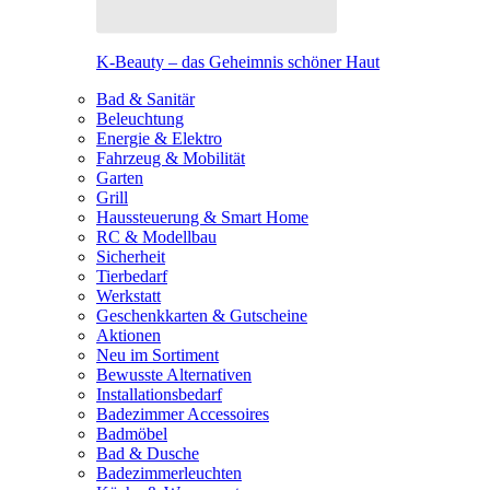
K-Beauty – das Geheimnis schöner Haut
Bad & Sanitär
Beleuchtung
Energie & Elektro
Fahrzeug & Mobilität
Garten
Grill
Haussteuerung & Smart Home
RC & Modellbau
Sicherheit
Tierbedarf
Werkstatt
Geschenkkarten & Gutscheine
Aktionen
Neu im Sortiment
Bewusste Alternativen
Installationsbedarf
Badezimmer Accessoires
Badmöbel
Bad & Dusche
Badezimmerleuchten