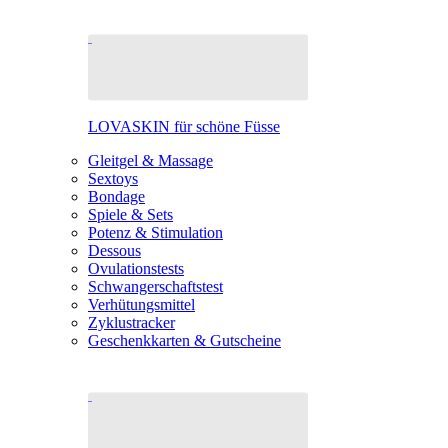
LOVASKIN für schöne Füsse
Gleitgel & Massage
Sextoys
Bondage
Spiele & Sets
Potenz & Stimulation
Dessous
Ovulationstests
Schwangerschaftstest
Verhütungsmittel
Zyklustracker
Geschenkkarten & Gutscheine