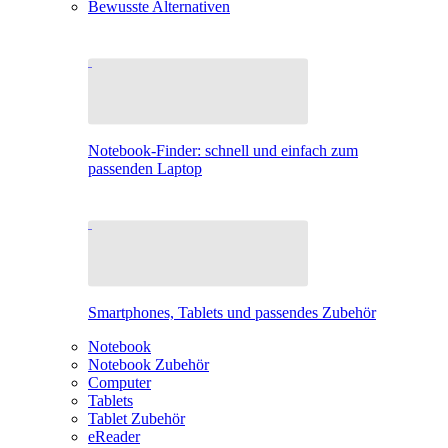
Bewusste Alternativen
Notebook-Finder: schnell und einfach zum
passenden Laptop
Smartphones, Tablets und passendes Zubehör
Notebook
Notebook Zubehör
Computer
Tablets
Tablet Zubehör
eReader