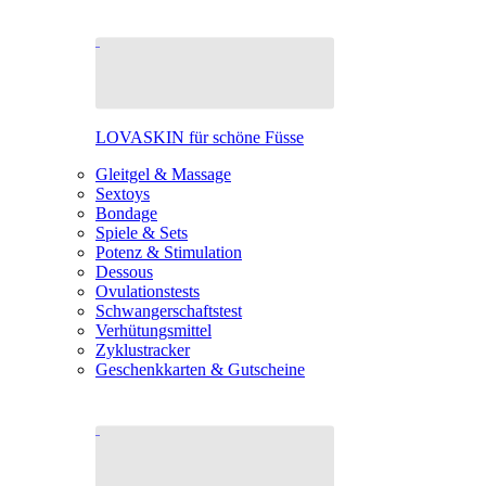
LOVASKIN für schöne Füsse
Gleitgel & Massage
Sextoys
Bondage
Spiele & Sets
Potenz & Stimulation
Dessous
Ovulationstests
Schwangerschaftstest
Verhütungsmittel
Zyklustracker
Geschenkkarten & Gutscheine