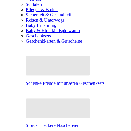
Schlafen
Pflegen & Baden
Sicherheit & Gesundheit
Reisen & Unterwegs
Baby Ernährung
Baby & Kleinkindspielwaren
Geschenksets
Geschenkkarten & Gutscheine
Schenke Freude mit unseren Geschenksets
Storck – leckere Naschereien