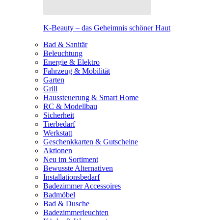
K-Beauty – das Geheimnis schöner Haut
Bad & Sanitär
Beleuchtung
Energie & Elektro
Fahrzeug & Mobilität
Garten
Grill
Haussteuerung & Smart Home
RC & Modellbau
Sicherheit
Tierbedarf
Werkstatt
Geschenkkarten & Gutscheine
Aktionen
Neu im Sortiment
Bewusste Alternativen
Installationsbedarf
Badezimmer Accessoires
Badmöbel
Bad & Dusche
Badezimmerleuchten