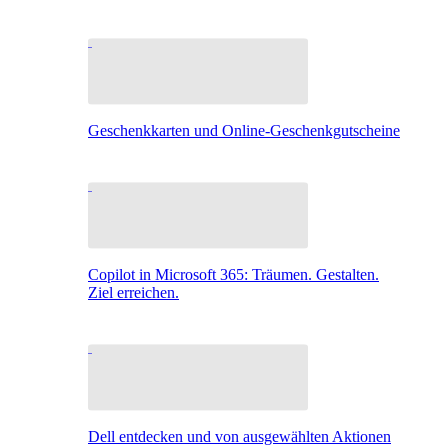
Geschenkkarten und Online-Geschenkgutscheine
Copilot in Microsoft 365: Träumen. Gestalten.
Ziel erreichen.
Dell entdecken und von ausgewählten Aktionen