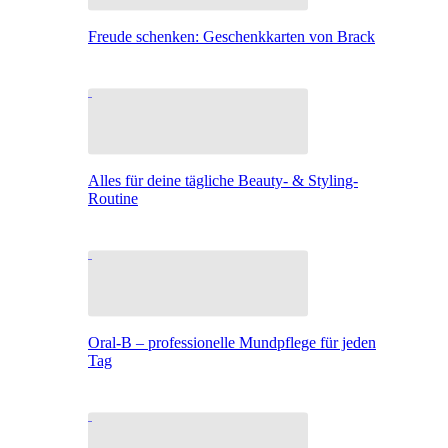
Freude schenken: Geschenkkarten von Brack
Alles für deine tägliche Beauty- & Styling-
Routine
Oral-B – professionelle Mundpflege für jeden
Tag