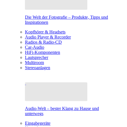
Die Welt der Fotografie – Produkte, Tipps und
Inspirationen
Kopfhörer & Headsets
Audio Player & Recorder
Radios & Radio-CD
Car-Audio
HiFi-Komponenten
Lautsprecher
Multiroom
Stereoanlagen
Audio-Welt – bester Klang zu Hause und
unterwegs
Eingabegeräte