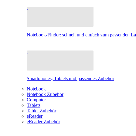
Notebook-Finder: schnell und einfach zum passenden L
Smartphones, Tablets und passendes Zubehör
Notebook
Notebook Zubehör
Computer
Tablets
Tablet Zubehör
eReader
eReader Zubehör