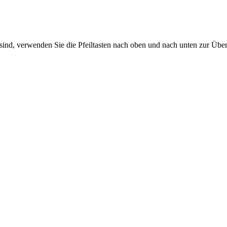
sind, verwenden Sie die Pfeiltasten nach oben und nach unten zur Übe