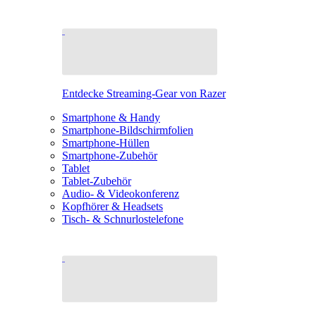
Entdecke Streaming-Gear von Razer
Smartphone & Handy
Smartphone-Bildschirmfolien
Smartphone-Hüllen
Smartphone-Zubehör
Tablet
Tablet-Zubehör
Audio- & Videokonferenz
Kopfhörer & Headsets
Tisch- & Schnurlostelefone