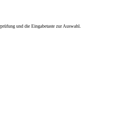
rprüfung und die Eingabetaste zur Auswahl.