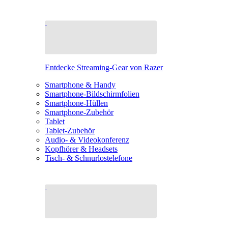
Entdecke Streaming-Gear von Razer
Smartphone & Handy
Smartphone-Bildschirmfolien
Smartphone-Hüllen
Smartphone-Zubehör
Tablet
Tablet-Zubehör
Audio- & Videokonferenz
Kopfhörer & Headsets
Tisch- & Schnurlostelefone