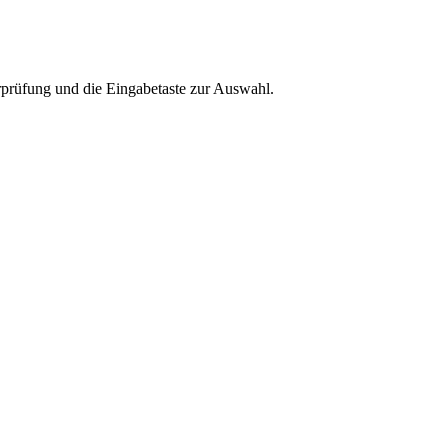
rprüfung und die Eingabetaste zur Auswahl.