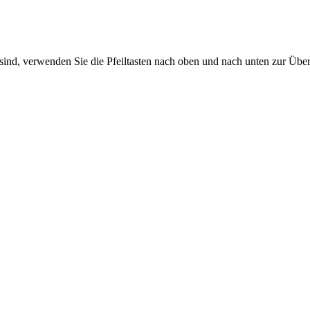
sind, verwenden Sie die Pfeiltasten nach oben und nach unten zur Übe