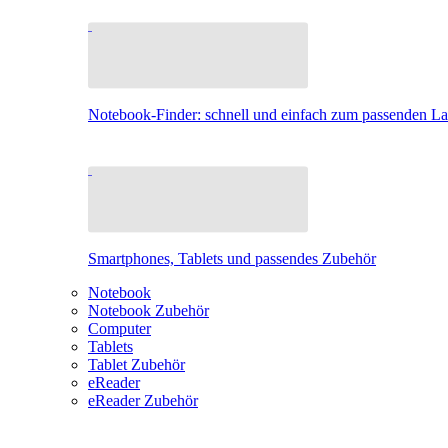
Notebook-Finder: schnell und einfach zum passenden L
Smartphones, Tablets und passendes Zubehör
Notebook
Notebook Zubehör
Computer
Tablets
Tablet Zubehör
eReader
eReader Zubehör