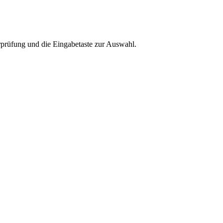
rprüfung und die Eingabetaste zur Auswahl.