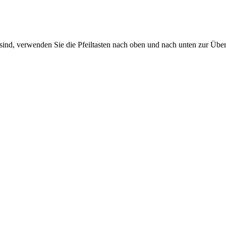
sind, verwenden Sie die Pfeiltasten nach oben und nach unten zur Übe