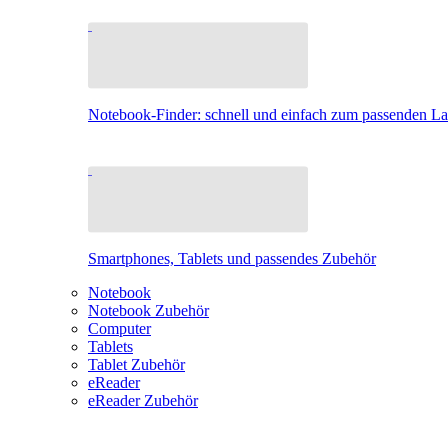
Notebook-Finder: schnell und einfach zum passenden L
Smartphones, Tablets und passendes Zubehör
Notebook
Notebook Zubehör
Computer
Tablets
Tablet Zubehör
eReader
eReader Zubehör