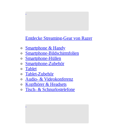
Entdecke Streaming-Gear von Razer
Smartphone & Handy
Smartphone-Bildschirmfolien
Smartphone-Hüllen
Smartphone-Zubehör
Tablet
Tablet-Zubehör
Audio- & Videokonferenz
Kopfhörer & Headsets
Tisch- & Schnurlostelefone