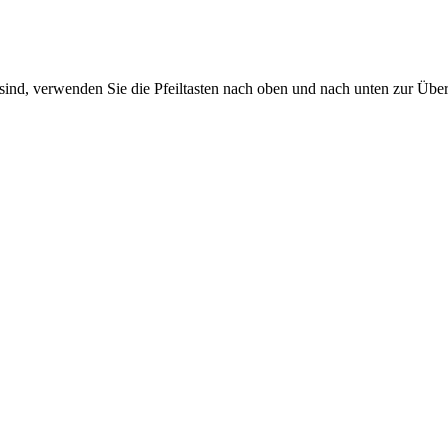
sind, verwenden Sie die Pfeiltasten nach oben und nach unten zur Übe