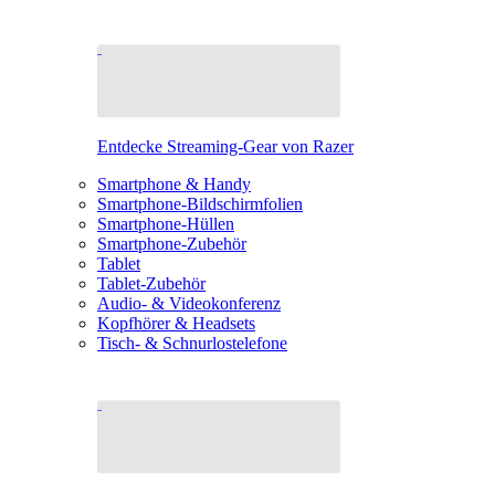
Entdecke Streaming-Gear von Razer
Smartphone & Handy
Smartphone-Bildschirmfolien
Smartphone-Hüllen
Smartphone-Zubehör
Tablet
Tablet-Zubehör
Audio- & Videokonferenz
Kopfhörer & Headsets
Tisch- & Schnurlostelefone