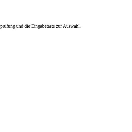
rprüfung und die Eingabetaste zur Auswahl.