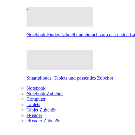
Notebook-Finder: schnell und einfach zum passenden L
Smartphones, Tablets und passendes Zubehör
Notebook
Notebook Zubehör
Computer
Tablets
Tablet Zubehör
eReader
eReader Zubehör