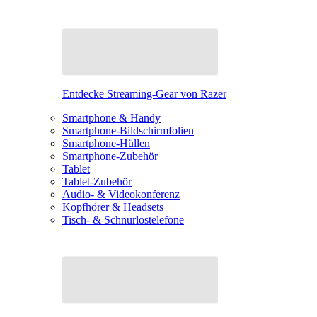
Entdecke Streaming-Gear von Razer
Smartphone & Handy
Smartphone-Bildschirmfolien
Smartphone-Hüllen
Smartphone-Zubehör
Tablet
Tablet-Zubehör
Audio- & Videokonferenz
Kopfhörer & Headsets
Tisch- & Schnurlostelefone