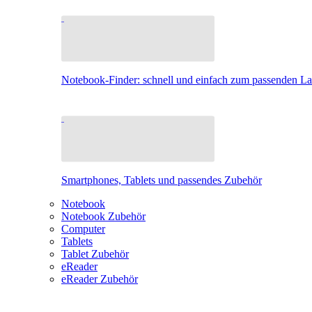
Notebook-Finder: schnell und einfach zum passenden L
Smartphones, Tablets und passendes Zubehör
Notebook
Notebook Zubehör
Computer
Tablets
Tablet Zubehör
eReader
eReader Zubehör