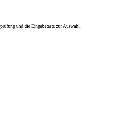
rprüfung und die Eingabetaste zur Auswahl.