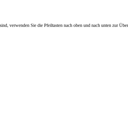
sind, verwenden Sie die Pfeiltasten nach oben und nach unten zur Übe