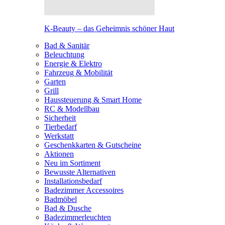
K-Beauty – das Geheimnis schöner Haut
Bad & Sanitär
Beleuchtung
Energie & Elektro
Fahrzeug & Mobilität
Garten
Grill
Haussteuerung & Smart Home
RC & Modellbau
Sicherheit
Tierbedarf
Werkstatt
Geschenkkarten & Gutscheine
Aktionen
Neu im Sortiment
Bewusste Alternativen
Installationsbedarf
Badezimmer Accessoires
Badmöbel
Bad & Dusche
Badezimmerleuchten