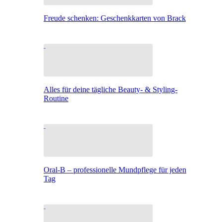
Freude schenken: Geschenkkarten von Brack
Alles für deine tägliche Beauty- & Styling-
Routine
Oral-B – professionelle Mundpflege für jeden
Tag