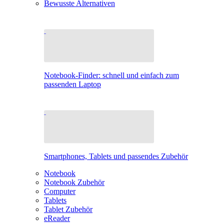
Bewusste Alternativen
Notebook-Finder: schnell und einfach zum
passenden Laptop
Smartphones, Tablets und passendes Zubehör
Notebook
Notebook Zubehör
Computer
Tablets
Tablet Zubehör
eReader