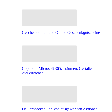
Geschenkkarten und Online-Geschenkgutscheine
Copilot in Microsoft 365: Träumen. Gestalten.
Ziel erreichen.
Dell entdecken und von ausgewählten Aktionen