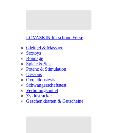
LOVASKIN für schöne Füsse
Gleitgel & Massage
Sextoys
Bondage
Spiele & Sets
Potenz & Stimulation
Dessous
Ovulationstests
Schwangerschaftstest
Verhütungsmittel
Zyklustracker
Geschenkkarten & Gutscheine