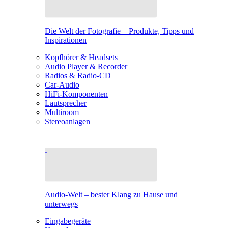
Die Welt der Fotografie – Produkte, Tipps und
Inspirationen
Kopfhörer & Headsets
Audio Player & Recorder
Radios & Radio-CD
Car-Audio
HiFi-Komponenten
Lautsprecher
Multiroom
Stereoanlagen
Audio-Welt – bester Klang zu Hause und
unterwegs
Eingabegeräte