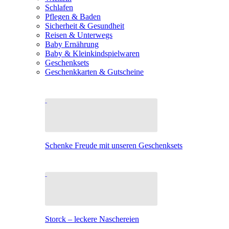
Schlafen
Pflegen & Baden
Sicherheit & Gesundheit
Reisen & Unterwegs
Baby Ernährung
Baby & Kleinkindspielwaren
Geschenksets
Geschenkkarten & Gutscheine
Schenke Freude mit unseren Geschenksets
Storck – leckere Naschereien