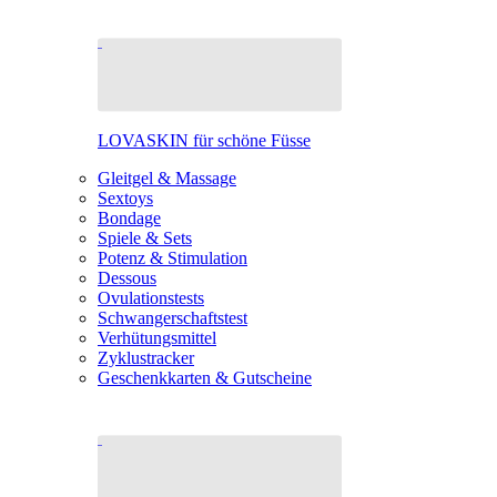
LOVASKIN für schöne Füsse
Gleitgel & Massage
Sextoys
Bondage
Spiele & Sets
Potenz & Stimulation
Dessous
Ovulationstests
Schwangerschaftstest
Verhütungsmittel
Zyklustracker
Geschenkkarten & Gutscheine