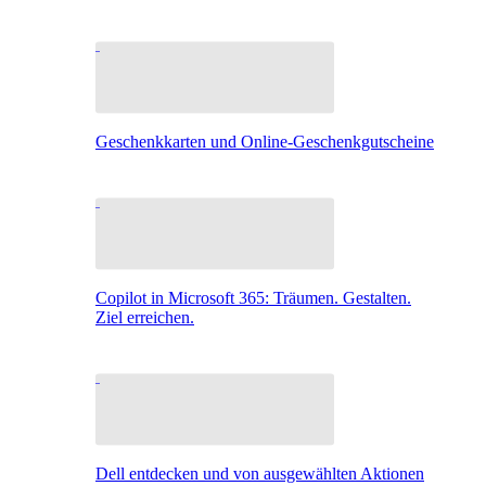
Geschenkkarten und Online-Geschenkgutscheine
Copilot in Microsoft 365: Träumen. Gestalten.
Ziel erreichen.
Dell entdecken und von ausgewählten Aktionen