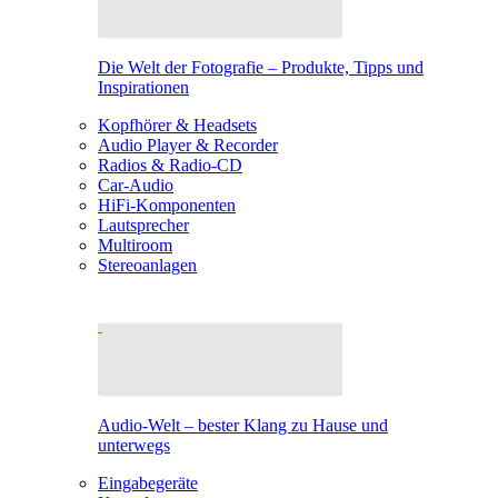
Die Welt der Fotografie – Produkte, Tipps und
Inspirationen
Kopfhörer & Headsets
Audio Player & Recorder
Radios & Radio-CD
Car-Audio
HiFi-Komponenten
Lautsprecher
Multiroom
Stereoanlagen
Audio-Welt – bester Klang zu Hause und
unterwegs
Eingabegeräte