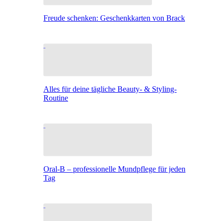
Freude schenken: Geschenkkarten von Brack
Alles für deine tägliche Beauty- & Styling-
Routine
Oral-B – professionelle Mundpflege für jeden
Tag