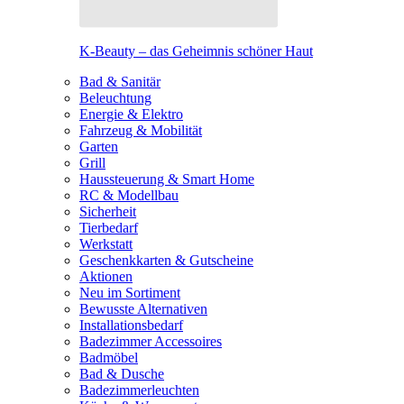
K-Beauty – das Geheimnis schöner Haut
Bad & Sanitär
Beleuchtung
Energie & Elektro
Fahrzeug & Mobilität
Garten
Grill
Haussteuerung & Smart Home
RC & Modellbau
Sicherheit
Tierbedarf
Werkstatt
Geschenkkarten & Gutscheine
Aktionen
Neu im Sortiment
Bewusste Alternativen
Installationsbedarf
Badezimmer Accessoires
Badmöbel
Bad & Dusche
Badezimmerleuchten