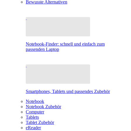
Bewusste Alternativen
Notebook-Finder: schnell und einfach zum
passenden Laptop
Smartphones, Tablets und passendes Zubehör
Notebook
Notebook Zubehör
Computer
Tablets
Tablet Zubehör
eReader