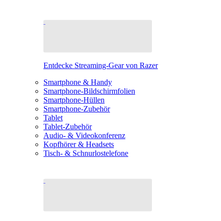
Entdecke Streaming-Gear von Razer
Smartphone & Handy
Smartphone-Bildschirmfolien
Smartphone-Hüllen
Smartphone-Zubehör
Tablet
Tablet-Zubehör
Audio- & Videokonferenz
Kopfhörer & Headsets
Tisch- & Schnurlostelefone