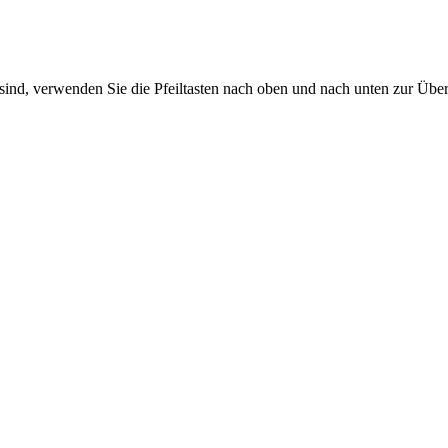
sind, verwenden Sie die Pfeiltasten nach oben und nach unten zur Übe