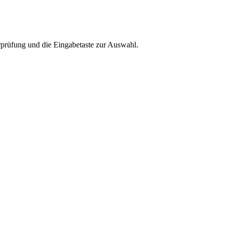
rprüfung und die Eingabetaste zur Auswahl.