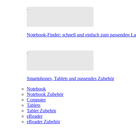
Notebook-Finder: schnell und einfach zum passenden L
Smartphones, Tablets und passendes Zubehör
Notebook
Notebook Zubehör
Computer
Tablets
Tablet Zubehör
eReader
eReader Zubehör