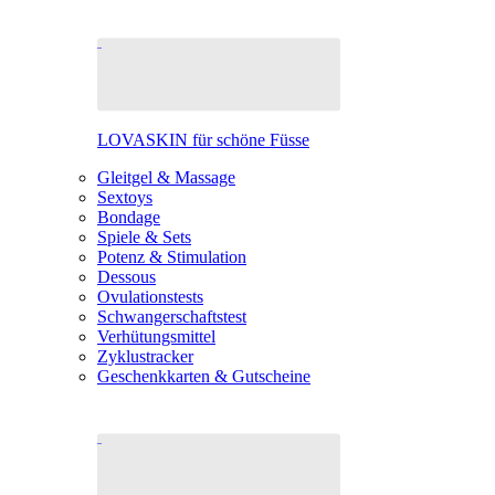
LOVASKIN für schöne Füsse
Gleitgel & Massage
Sextoys
Bondage
Spiele & Sets
Potenz & Stimulation
Dessous
Ovulationstests
Schwangerschaftstest
Verhütungsmittel
Zyklustracker
Geschenkkarten & Gutscheine