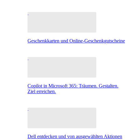
Geschenkkarten und Online-Geschenkgutscheine
Copilot in Microsoft 365: Träumen. Gestalten.
Ziel erreichen.
Dell entdecken und von ausgewählten Aktionen