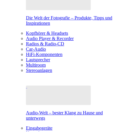
Die Welt der Fotografie – Produkte, Tipps und
Inspirationen
Kopfhörer & Headsets
Audio Player & Recorder
Radios & Radio-CD
Car-Audio
HiFi-Komponenten
Lautsprecher
Multiroom
Stereoanlagen
Audio-Welt – bester Klang zu Hause und
unterwegs
Eingabegeräte