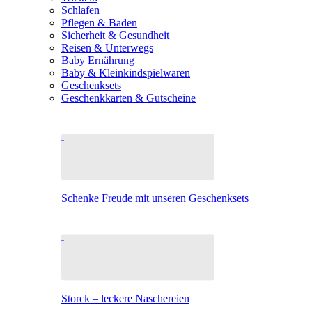
Schlafen
Pflegen & Baden
Sicherheit & Gesundheit
Reisen & Unterwegs
Baby Ernährung
Baby & Kleinkindspielwaren
Geschenksets
Geschenkkarten & Gutscheine
Schenke Freude mit unseren Geschenksets
Storck – leckere Naschereien