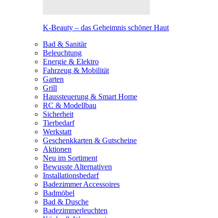
K-Beauty – das Geheimnis schöner Haut
Bad & Sanitär
Beleuchtung
Energie & Elektro
Fahrzeug & Mobilität
Garten
Grill
Haussteuerung & Smart Home
RC & Modellbau
Sicherheit
Tierbedarf
Werkstatt
Geschenkkarten & Gutscheine
Aktionen
Neu im Sortiment
Bewusste Alternativen
Installationsbedarf
Badezimmer Accessoires
Badmöbel
Bad & Dusche
Badezimmerleuchten