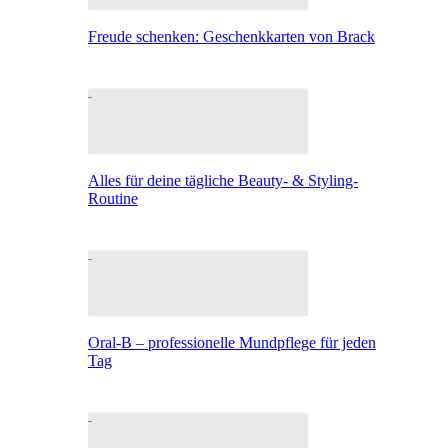
Freude schenken: Geschenkkarten von Brack
Alles für deine tägliche Beauty- & Styling-
Routine
Oral-B – professionelle Mundpflege für jeden
Tag