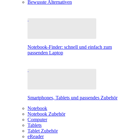
Bewusste Alternativen
Notebook-Finder: schnell und einfach zum
passenden Laptop
Smartphones, Tablets und passendes Zubehör
Notebook
Notebook Zubehör
Computer
Tablets
Tablet Zubehör
eReader