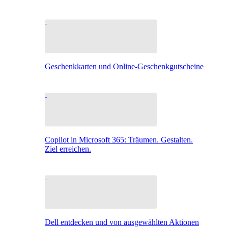
Geschenkkarten und Online-Geschenkgutscheine
Copilot in Microsoft 365: Träumen. Gestalten.
Ziel erreichen.
Dell entdecken und von ausgewählten Aktionen