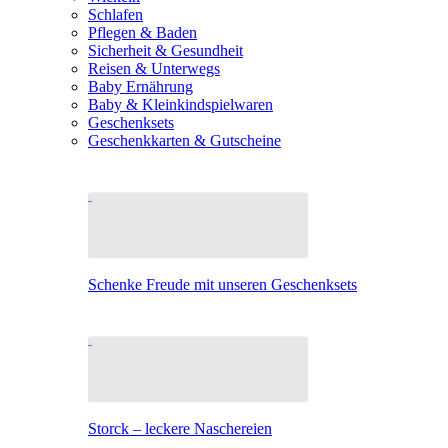
Schlafen
Pflegen & Baden
Sicherheit & Gesundheit
Reisen & Unterwegs
Baby Ernährung
Baby & Kleinkindspielwaren
Geschenksets
Geschenkkarten & Gutscheine
Schenke Freude mit unseren Geschenksets
Storck – leckere Naschereien