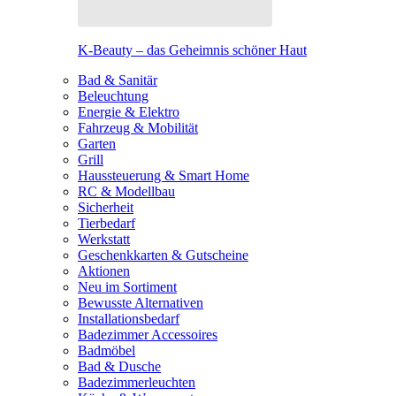
K-Beauty – das Geheimnis schöner Haut
Bad & Sanitär
Beleuchtung
Energie & Elektro
Fahrzeug & Mobilität
Garten
Grill
Haussteuerung & Smart Home
RC & Modellbau
Sicherheit
Tierbedarf
Werkstatt
Geschenkkarten & Gutscheine
Aktionen
Neu im Sortiment
Bewusste Alternativen
Installationsbedarf
Badezimmer Accessoires
Badmöbel
Bad & Dusche
Badezimmerleuchten