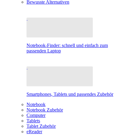
Bewusste Alternativen
Notebook-Finder: schnell und einfach zum
passenden Laptop
Smartphones, Tablets und passendes Zubehör
Notebook
Notebook Zubehör
Computer
Tablets
Tablet Zubehör
eReader