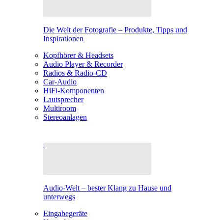
Die Welt der Fotografie – Produkte, Tipps und
Inspirationen
Kopfhörer & Headsets
Audio Player & Recorder
Radios & Radio-CD
Car-Audio
HiFi-Komponenten
Lautsprecher
Multiroom
Stereoanlagen
Audio-Welt – bester Klang zu Hause und
unterwegs
Eingabegeräte