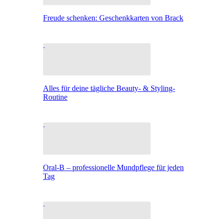
Freude schenken: Geschenkkarten von Brack
Alles für deine tägliche Beauty- & Styling-
Routine
Oral-B – professionelle Mundpflege für jeden
Tag