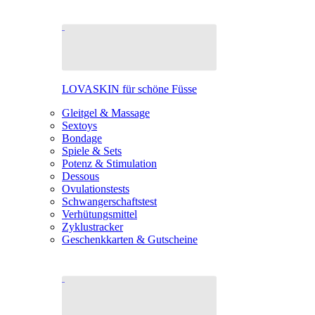
LOVASKIN für schöne Füsse
Gleitgel & Massage
Sextoys
Bondage
Spiele & Sets
Potenz & Stimulation
Dessous
Ovulationstests
Schwangerschaftstest
Verhütungsmittel
Zyklustracker
Geschenkkarten & Gutscheine