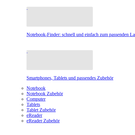
Notebook-Finder: schnell und einfach zum passenden L
Smartphones, Tablets und passendes Zubehör
Notebook
Notebook Zubehör
Computer
Tablets
Tablet Zubehör
eReader
eReader Zubehör