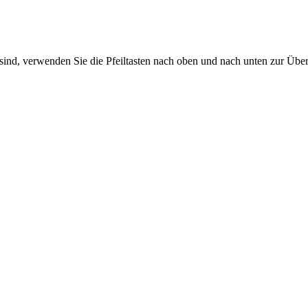
sind, verwenden Sie die Pfeiltasten nach oben und nach unten zur Übe