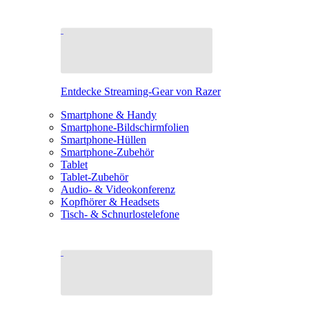
Entdecke Streaming-Gear von Razer
Smartphone & Handy
Smartphone-Bildschirmfolien
Smartphone-Hüllen
Smartphone-Zubehör
Tablet
Tablet-Zubehör
Audio- & Videokonferenz
Kopfhörer & Headsets
Tisch- & Schnurlostelefone