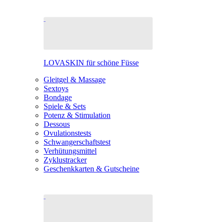
LOVASKIN für schöne Füsse
Gleitgel & Massage
Sextoys
Bondage
Spiele & Sets
Potenz & Stimulation
Dessous
Ovulationstests
Schwangerschaftstest
Verhütungsmittel
Zyklustracker
Geschenkkarten & Gutscheine