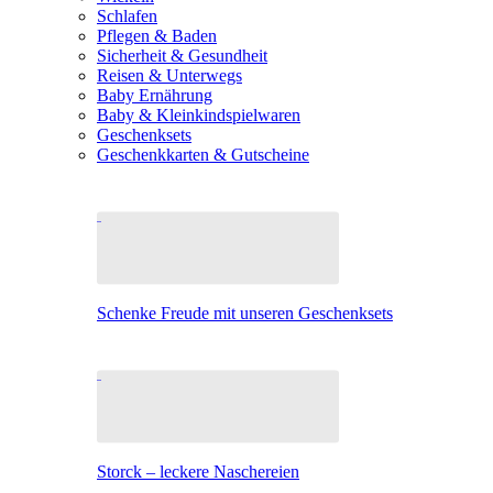
Schlafen
Pflegen & Baden
Sicherheit & Gesundheit
Reisen & Unterwegs
Baby Ernährung
Baby & Kleinkindspielwaren
Geschenksets
Geschenkkarten & Gutscheine
Schenke Freude mit unseren Geschenksets
Storck – leckere Naschereien