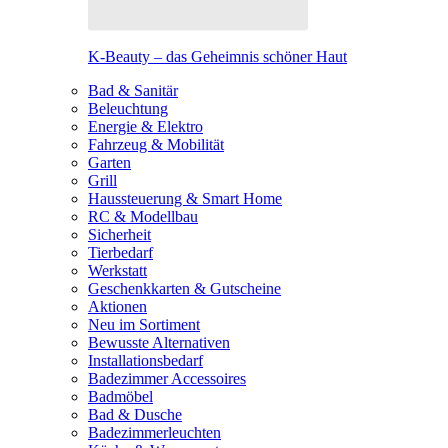
K-Beauty – das Geheimnis schöner Haut
Bad & Sanitär
Beleuchtung
Energie & Elektro
Fahrzeug & Mobilität
Garten
Grill
Haussteuerung & Smart Home
RC & Modellbau
Sicherheit
Tierbedarf
Werkstatt
Geschenkkarten & Gutscheine
Aktionen
Neu im Sortiment
Bewusste Alternativen
Installationsbedarf
Badezimmer Accessoires
Badmöbel
Bad & Dusche
Badezimmerleuchten