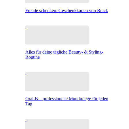
Freude schenken: Geschenkkarten von Brack
Alles für deine tägliche Beauty- & Styling-
Routine
Oral-B – professionelle Mundpflege für jeden
Tag