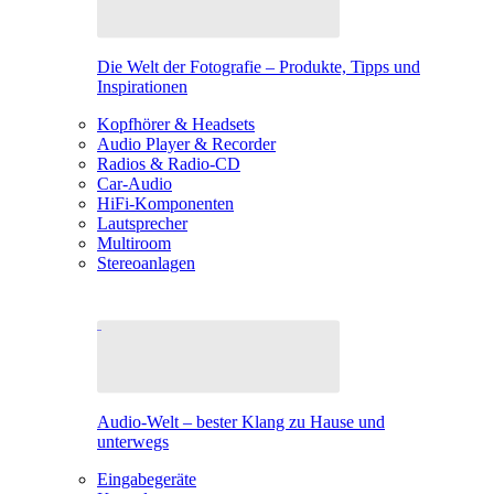
Die Welt der Fotografie – Produkte, Tipps und
Inspirationen
Kopfhörer & Headsets
Audio Player & Recorder
Radios & Radio-CD
Car-Audio
HiFi-Komponenten
Lautsprecher
Multiroom
Stereoanlagen
Audio-Welt – bester Klang zu Hause und
unterwegs
Eingabegeräte