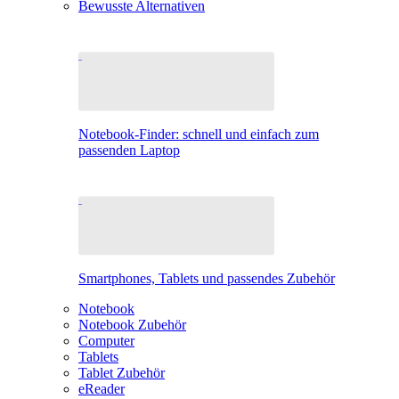
Bewusste Alternativen
Notebook-Finder: schnell und einfach zum
passenden Laptop
Smartphones, Tablets und passendes Zubehör
Notebook
Notebook Zubehör
Computer
Tablets
Tablet Zubehör
eReader