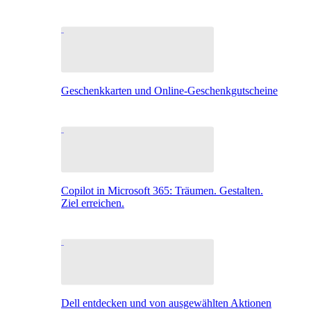
Geschenkkarten und Online-Geschenkgutscheine
Copilot in Microsoft 365: Träumen. Gestalten.
Ziel erreichen.
Dell entdecken und von ausgewählten Aktionen