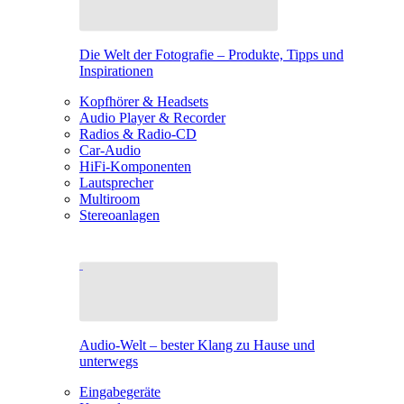
Die Welt der Fotografie – Produkte, Tipps und
Inspirationen
Kopfhörer & Headsets
Audio Player & Recorder
Radios & Radio-CD
Car-Audio
HiFi-Komponenten
Lautsprecher
Multiroom
Stereoanlagen
Audio-Welt – bester Klang zu Hause und
unterwegs
Eingabegeräte