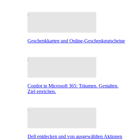
Geschenkkarten und Online-Geschenkgutscheine
Copilot in Microsoft 365: Träumen. Gestalten.
Ziel erreichen.
Dell entdecken und von ausgewählten Aktionen