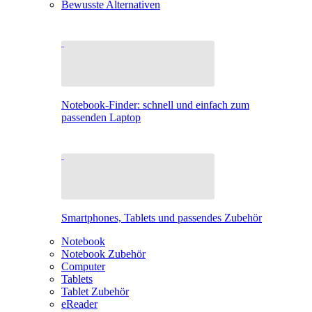
Bewusste Alternativen
Notebook-Finder: schnell und einfach zum
passenden Laptop
Smartphones, Tablets und passendes Zubehör
Notebook
Notebook Zubehör
Computer
Tablets
Tablet Zubehör
eReader