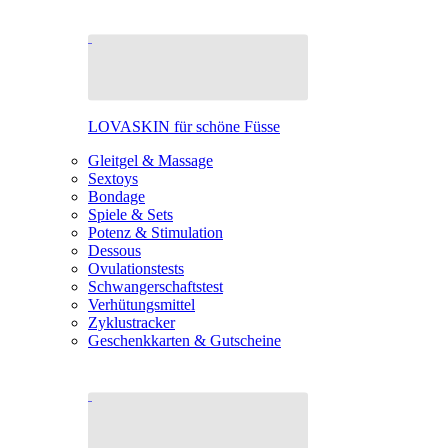
LOVASKIN für schöne Füsse
Gleitgel & Massage
Sextoys
Bondage
Spiele & Sets
Potenz & Stimulation
Dessous
Ovulationstests
Schwangerschaftstest
Verhütungsmittel
Zyklustracker
Geschenkkarten & Gutscheine