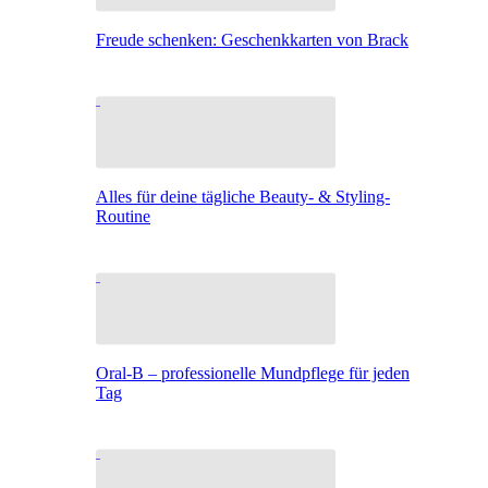
Freude schenken: Geschenkkarten von Brack
Alles für deine tägliche Beauty- & Styling-
Routine
Oral-B – professionelle Mundpflege für jeden
Tag