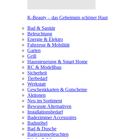
K-Beauty – das Geheimnis schöner Haut
Bad & Sanitär
Beleuchtung
Energie & Elektro
Fahrzeug & Mobilität
Garten
Grill
Haussteuerung & Smart Home
RC & Modellbau
Sicherheit
Tierbedarf
Werkstatt
Geschenkkarten & Gutscheine
Aktionen
Neu im Sortiment
Bewusste Alternativen
Installationsbedarf
Badezimmer Accessoires
Badmöbel
Bad & Dusche
Badezimmerleuchten