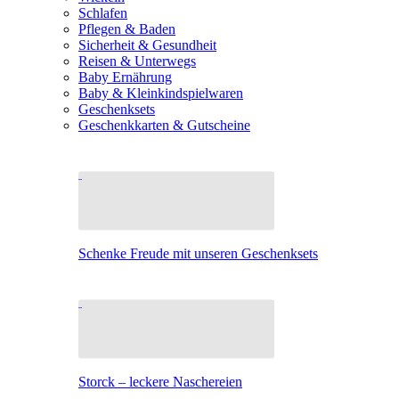
Schlafen
Pflegen & Baden
Sicherheit & Gesundheit
Reisen & Unterwegs
Baby Ernährung
Baby & Kleinkindspielwaren
Geschenksets
Geschenkkarten & Gutscheine
Schenke Freude mit unseren Geschenksets
Storck – leckere Naschereien