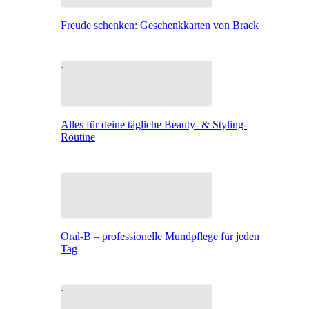
Freude schenken: Geschenkkarten von Brack
Alles für deine tägliche Beauty- & Styling-
Routine
Oral-B – professionelle Mundpflege für jeden
Tag