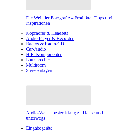
Die Welt der Fotografie – Produkte, Tipps und
Inspirationen
Kopfhörer & Headsets
Audio Player & Recorder
Radios & Radio-CD
Car-Audio
HiFi-Komponenten
Lautsprecher
Multiroom
Stereoanlagen
Audio-Welt – bester Klang zu Hause und
unterwegs
Eingabegeräte