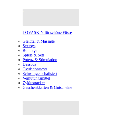
LOVASKIN für schöne Füsse
Gleitgel & Massage
Sextoys
Bondage
Spiele & Sets
Potenz & Stimulation
Dessous
Ovulationstests
Schwangerschaftstest
Verhütungsmittel
Zyklustracker
Geschenkkarten & Gutscheine