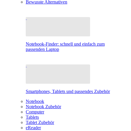
Bewusste Alternativen
Notebook-Finder: schnell und einfach zum
passenden Laptop
Smartphones, Tablets und passendes Zubehör
Notebook
Notebook Zubehör
Computer
Tablets
Tablet Zubehör
eReader