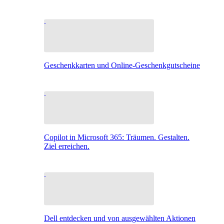
Geschenkkarten und Online-Geschenkgutscheine
Copilot in Microsoft 365: Träumen. Gestalten.
Ziel erreichen.
Dell entdecken und von ausgewählten Aktionen