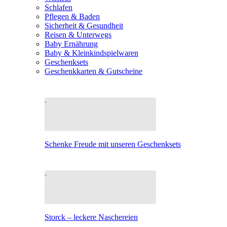
Schlafen
Pflegen & Baden
Sicherheit & Gesundheit
Reisen & Unterwegs
Baby Ernährung
Baby & Kleinkindspielwaren
Geschenksets
Geschenkkarten & Gutscheine
Schenke Freude mit unseren Geschenksets
Storck – leckere Naschereien