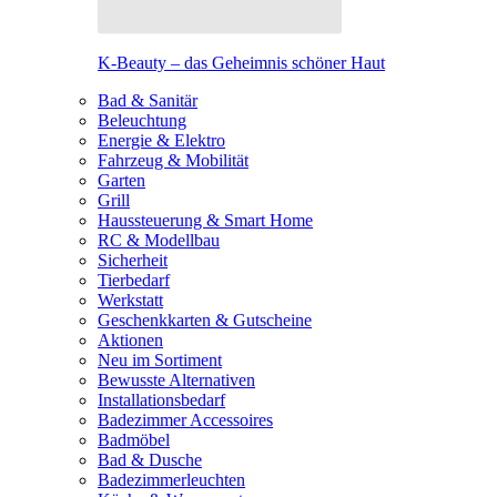
K-Beauty – das Geheimnis schöner Haut
Bad & Sanitär
Beleuchtung
Energie & Elektro
Fahrzeug & Mobilität
Garten
Grill
Haussteuerung & Smart Home
RC & Modellbau
Sicherheit
Tierbedarf
Werkstatt
Geschenkkarten & Gutscheine
Aktionen
Neu im Sortiment
Bewusste Alternativen
Installationsbedarf
Badezimmer Accessoires
Badmöbel
Bad & Dusche
Badezimmerleuchten